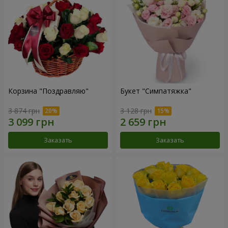
Корзина "Поздравляю"
Букет "Симпатяжка"
3 874 грн
3 128 грн
Заказать
Заказать