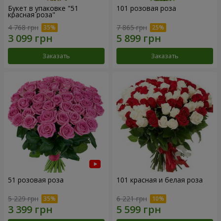
Букет в упаковке "51
101 розовая роза
красная роза"
4 768 грн
7 865 грн
Заказать
Заказать
51 розовая роза
101 красная и белая роза
5 229 грн
6 221 грн