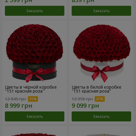
Заказать
Заказать
Цветы в чёрной коробке
Цветы в белой коробке
"151 красная роза"
"151 красная роза"
13 845 грн
13 998 грн
Заказать
Заказать