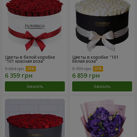
Цветы в белой коробке
Цветы в коробке "101
"101 красная роза"
белая роза"
9 084 грн
9 799 грн
Заказать
Заказать