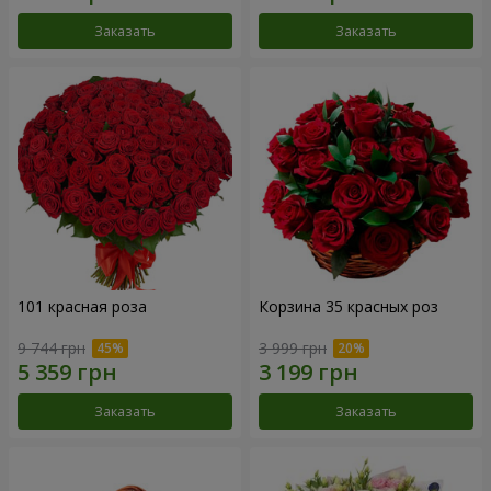
Заказать
Заказать
101 красная роза
Корзина 35 красных роз
9 744 грн
3 999 грн
Заказать
Заказать