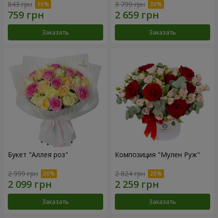
843 грн
3 799 грн
Заказать
Заказать
Букет "Аллея роз"
Композиция "Мулен Руж"
2 999 грн
2 824 грн
Заказать
Заказать