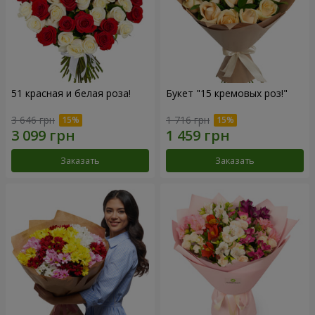
51 красная и белая роза!
Букет "15 кремовых роз!"
3 646 грн
1 716 грн
Заказать
Заказать