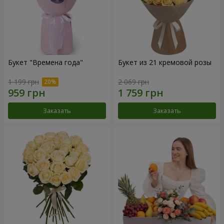
Букет "Времена года"
Букет из 21 кремовой розы
1 199 грн
2 069 грн
Заказать
Заказать