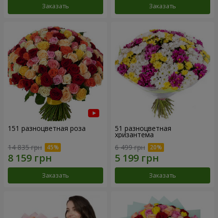
Заказать
Заказать
151 разноцветная роза
51 разноцветная
хризантема
14 835 грн
6 499 грн
Заказать
Заказать