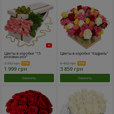
Цветы в коробке "15
Цветы в коробке “Кадриль”
розовых роз"
2 352 грн
6 432 грн
Заказать
Заказать