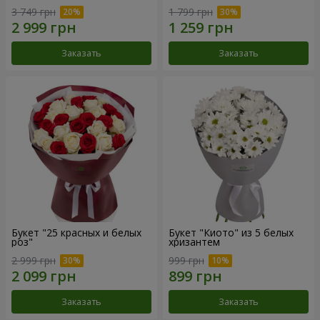
3 749 грн
1 799 грн
Заказать
Заказать
Букет "25 красных и белых
Букет "Киото" из 5 белых
роз"
хризантем
2 999 грн
999 грн
Заказать
Заказать