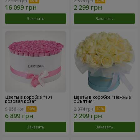
22 999 грн
2 874 грн
Заказать
Заказать
Цветы в коробке "101
Цветы в коробке "Нежные
розовая роза"
объятия"
9 856 грн
2 874 грн
Заказать
Заказать