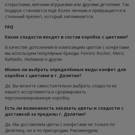
открытками, мягкими игрушками или другими деталями. Так
подарок становится ещё более личным и превращается в
стильный презент, который запоминается.
FAQ
Какие сладости входят в состав коробок с цветами?
В качестве дополнения в композициях цветов с конфетами
мы используем популярные бренды: Ferrero Rocher, Merci,
Raffaello, Любимов и другие.
Можно ли выбрать определённые виды конфет для
коробки с цветами в г. Делятин?
Да. Вы можете самостоятельно выбрать сладости из
нашего ассортимента и сформировать
персонализированную коробку.
Есть ли возможность заказать цветы и сладости с
доставкой за пределы г. Делятин?
Да. Мы доставляем цветы с конфетами не только по
Делятину, но и по пригородам. Рекомендуем