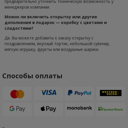
предварительно уточнить техническую возможность у
менеджеров компании.
Можно ли включить открытку или другие
дополнения в подарок — коробку с цветами и
сладостями?
Да. Вы можете добавить к заказу открытку с
поздравлением, вкусный тортик, небольшой сувенир,
мягкую игрушку, фрукты или воздушные шарики.
Способы оплаты