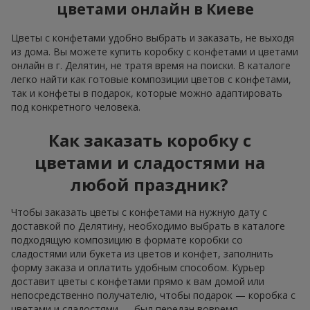
цветами онлайн в Киеве
Цветы с конфетами удобно выбрать и заказать, не выходя
из дома. Вы можете купить коробку с конфетами и цветами
онлайн в г. Делятин, не тратя время на поиски. В каталоге
легко найти как готовые композиции цветов с конфетами,
так и конфеты в подарок, которые можно адаптировать
под конкретного человека.
Как заказать коробку с
цветами и сладостями на
любой праздник?
Чтобы заказать цветы с конфетами на нужную дату с
доставкой по Делятину, необходимо выбрать в каталоге
подходящую композицию в формате коробки со
сладостями или букета из цветов и конфет, заполнить
форму заказа и оплатить удобным способом. Курьер
доставит цветы с конфетами прямо к вам домой или
непосредственно получателю, чтобы подарок — коробка с
цветами и сладостями — был передан вовремя.