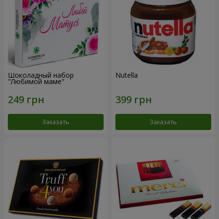
Шоколадный набор
Nutella
"Любимой маме"
Заказать
Заказать