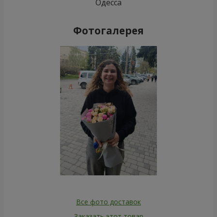
Одесса
Фотогалерея
Все фото доставок
Заказать этот товар