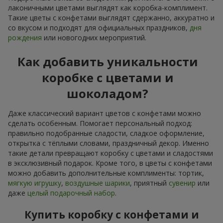
лаконичными цветами выглядят как коробка-комплимент.
Такие цветы с конфетами выглядят сдержанно, аккуратно и
со вкусом и подходят для официальных праздников,
дня
рождения
или новогодних мероприятий.
Как добавить уникальности
коробке с цветами и
шоколадом?
Даже классический вариант цветов с конфетами можно
сделать особенным. Помогает персональный подход:
правильно подобранные сладости, сладкое оформление,
открытка с тёплыми словами, праздничный декор. Именно
такие детали превращают коробку с цветами и сладостями
в эксклюзивный подарок. Кроме того, в цветы с конфетами
можно добавить дополнительные комплименты: тортик,
мягкую игрушку
,
воздушные шарики
, приятный
сувенир
или
даже
целый подарочный набор
.
Купить коробку с конфетами и