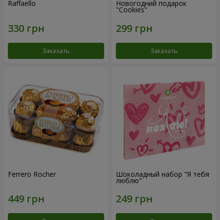
Raffaello
Новогодний подарок
"Cookies"
Заказать
Заказать
Ferrero Rocher
Шоколадный набор "Я тебя
люблю"