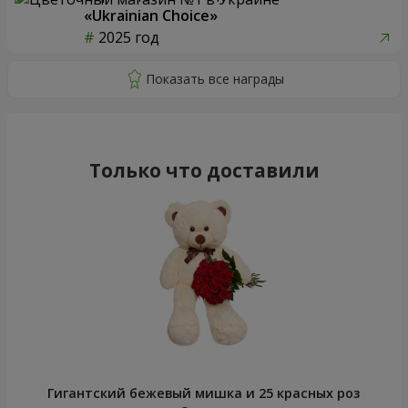
«Ukrainian Choice»
2025 год
Только что доставили
Гигантский бежевый мишка и 25 красных роз