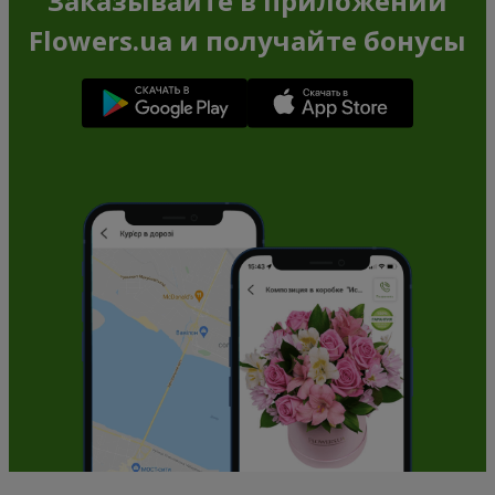
Заказывайте в приложении
Flowers.ua и получайте бонусы