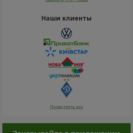
Наши клиенты
Посмотреть все