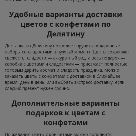
Удобные варианты доставки
цветов с конфетами по
Делятину
Доставка по Делятину позволяет вручить подарочные
наборы со сладостями в нужный момент. Цветы сохраняют
свежесть, сладости — аккуратный вид, а весь подарок —
коробка с цветами и сладостями — приезжает полностью
готовым дарить аромат и сладость праздника. Можно
заказать цветы с конфетами с доставкой в ближайшее
время, день в день, или выбрать экспресс-доставку, если
сладкий презент нужен срочно.
Дополнительные варианты
подарков к цветам с
конфетами
По желанию цветы с конфетами можно дополнить