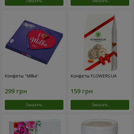
Заказать
Заказать
Конфеты "Milka"
Конфеты FLOWERS.UA
Заказать
Заказать