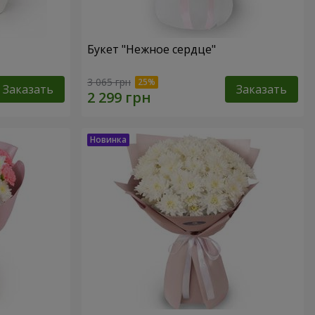
Букет "Нежное сердце"
3 065 грн
Заказать
Заказать