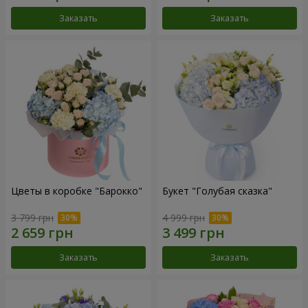
Заказать
Заказать
Цветы в коробке "Барокко"
Букет "Голубая сказка"
3 799 грн
4 999 грн
Заказать
Заказать