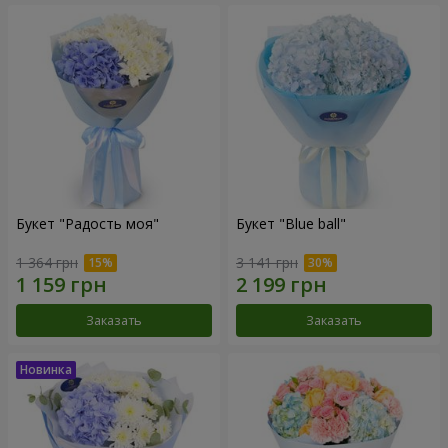
Букет "Радость моя"
Букет "Blue ball"
1 364 грн
3 141 грн
Заказать
Заказать