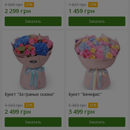
3 065 грн
1 621 грн
Заказать
Заказать
Букет "За гранью сказки"
Букет "Бенефис"
3 332 грн
5 383 грн
Заказать
Заказать