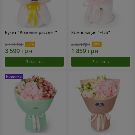
Букет "Розовый рассвет"
Композиция "Eliza"
5 141 грн
2 324 грн
Заказать
Заказать