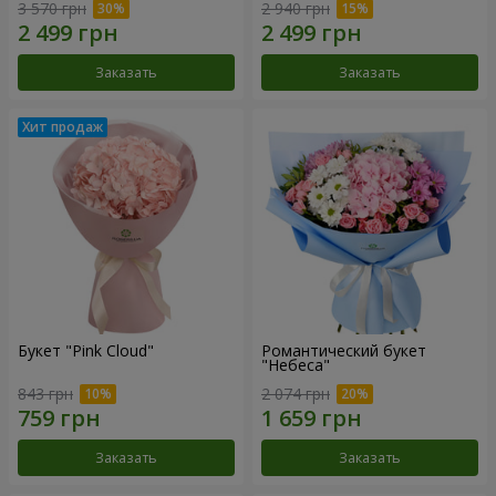
3 570 грн
2 940 грн
Заказать
Заказать
Букет "Pink Cloud"
Романтический букет
"Небеса"
843 грн
2 074 грн
Заказать
Заказать