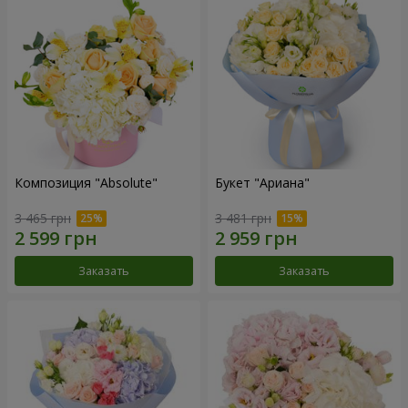
Композиция "Absolute"
Букет "Ариана"
3 465 грн
3 481 грн
Заказать
Заказать