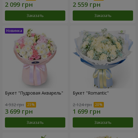
Заказать
Заказать
Букет "Пудровая Акварель"
Букет "Romantic"
4 932 грн
2 124 грн
Заказать
Заказать