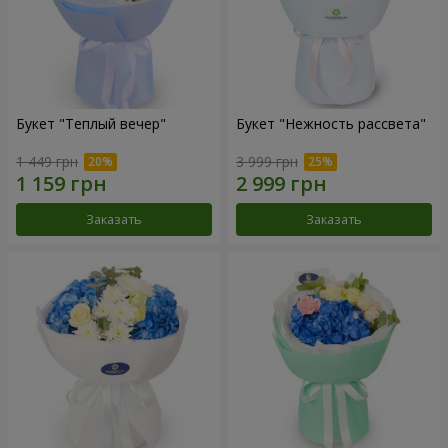
Букет "Теплый вечер"
Букет "Нежность рассвета"
1 449 грн
3 999 грн
Заказать
Заказать