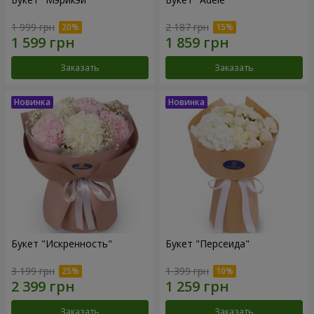
1 999 грн
2 187 грн
Заказать
Заказать
Букет "Искренность"
Букет "Персеида"
3 199 грн
1 399 грн
Заказать
Заказать