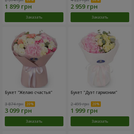
Заказать
Заказать
Букет "Желаю счастья"
Букет "Дуэт гармонии"
3 874 грн
2 499 грн
Заказать
Заказать