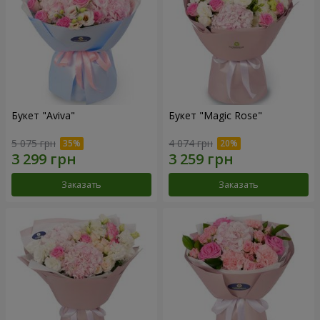
Букет "Aviva"
Букет "Magic Rose"
5 075 грн
4 074 грн
Заказать
Заказать