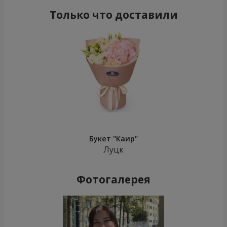
Только что доставили
Букет "Каир"
Луцк
Фотогалерея