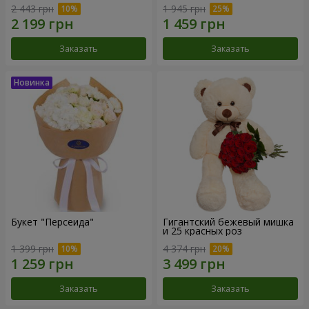
2 443 грн
1 945 грн
Заказать
Заказать
Букет "Персеида"
Гигантский бежевый мишка
и 25 красных роз
1 399 грн
4 374 грн
Заказать
Заказать