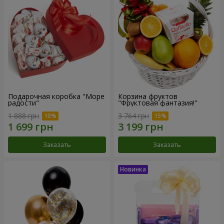
Подарочная коробка "Море
Корзина фруктов
радости"
"Фруктовая фантазия!"
1 888 грн
3 764 грн
Заказать
Заказать