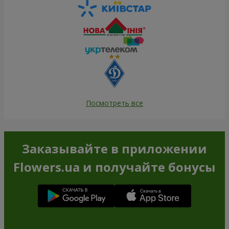
Посмотреть все
Заказывайте в приложении
Flowers.ua и получайте бонусы