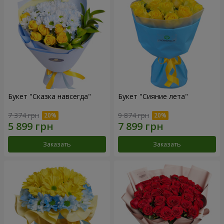
Букет "Сказка навсегда"
Букет "Сияние лета"
7 374 грн
9 874 грн
Заказать
Заказать