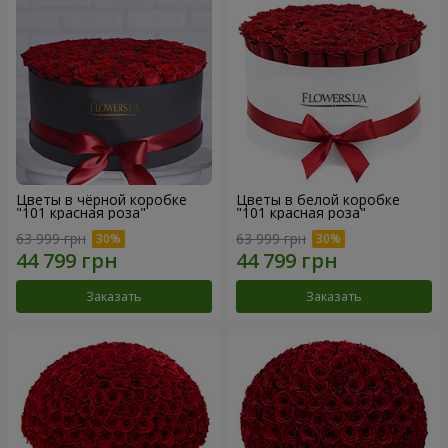
Цветы в чёрной коробке
Цветы в белой коробке
"101 красная роза"
"101 красная роза"
63 999 грн
63 999 грн
Заказать
Заказать