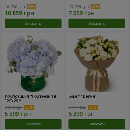
16 706 грн
10 799 грн
Заказать
Заказать
Композиция "Гортензия в
Букет "Веяна"
голубом"
7 199 грн
9 141 грн
Заказать
Заказать