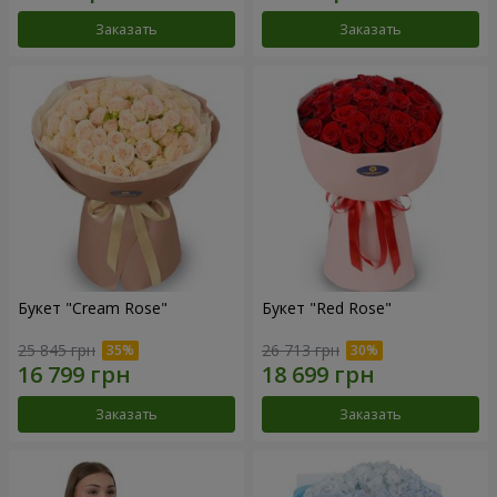
Заказать
Заказать
Букет "Cream Rose"
Букет "Red Rose"
25 845 грн
26 713 грн
Заказать
Заказать