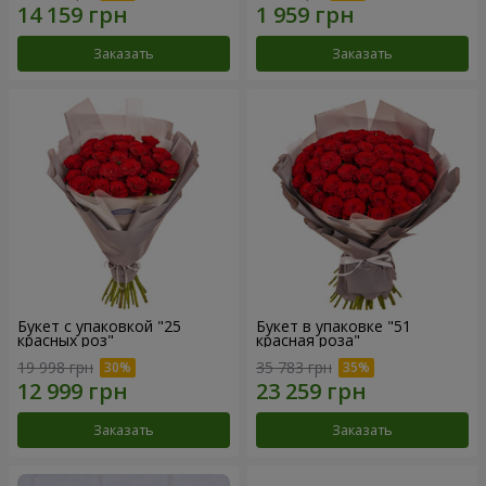
Заказать
Заказать
Букет с упаковкой "25
Букет в упаковке "51
красных роз"
красная роза"
19 998 грн
35 783 грн
Заказать
Заказать