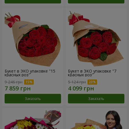
Букет в ЭКО упаковке "15
Букет в ЭКО упаковке "7
красных роз"
красных роз"
9 246 грн
5 124 грн
Заказать
Заказать