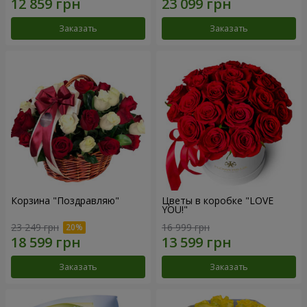
Заказать
Заказать
Корзина "Поздравляю"
Цветы в коробке "LOVE
YOU!"
23 249 грн
16 999 грн
Заказать
Заказать