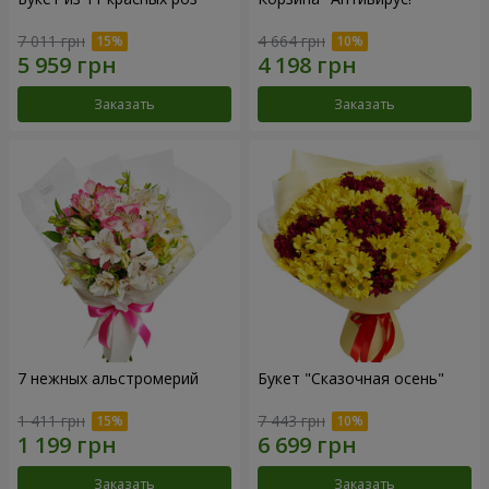
7 011 грн
4 664 грн
Заказать
Заказать
7 нежных альстромерий
Букет "Сказочная осень"
1 411 грн
7 443 грн
Заказать
Заказать