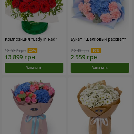
Композиция "Lady in Red"
Букет "Шелковый рассвет"
18 532 грн
2 843 грн
Заказать
Заказать