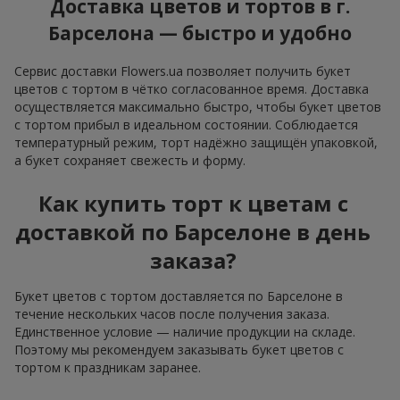
Доставка цветов и тортов в г.
Барселона — быстро и удобно
Сервис доставки Flowers.ua позволяет получить букет
цветов с тортом в чётко согласованное время. Доставка
осуществляется максимально быстро, чтобы букет цветов
с тортом прибыл в идеальном состоянии. Соблюдается
температурный режим, торт надёжно защищён упаковкой,
а букет сохраняет свежесть и форму.
Как купить торт к цветам с
доставкой по Барселоне в день
заказа?
Букет цветов с тортом доставляется по Барселоне в
течение нескольких часов после получения заказа.
Единственное условие — наличие продукции на складе.
Поэтому мы рекомендуем заказывать букет цветов с
тортом к праздникам заранее.