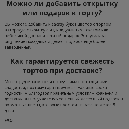
Можно ли добавить открытку
или подарок к торту?
Вы можете добавить к заказу букет цветов с тортом
авторскую открытку с индивидуальным текстом или
небольшой дополнительный подарок. Это усиливает
ощущение праздника и делает подарок ещё более
завершённым.
Как гарантируется свежесть
тортов при доставке?
Мы сотрудничаем только с лучшими поставщиками
сладостей, поэтому гарантируем актуальные сроки
годности. А благодаря правильным условиям хранения и
доставки вы получаете качественный десертный подарок и
ароматные цветы, которые простоят в вазе не менее 5
дней.
FAQ