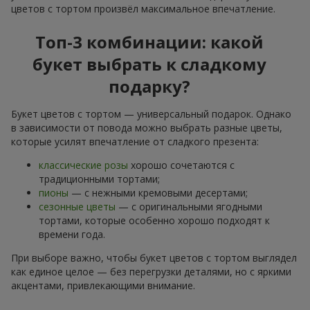
цветов с тортом произвёл максимальное впечатление.
Топ-3 комбинации: какой
букет выбрать к сладкому
подарку?
Букет цветов с тортом — универсальный подарок. Однако
в зависимости от повода можно выбрать разные цветы,
которые усилят впечатление от сладкого презента:
классические розы
хорошо сочетаются с
традиционными тортами;
пионы
— с нежными кремовыми десертами;
сезонные цветы
— с оригинальными ягодными
тортами, которые особенно хорошо подходят к
времени года.
При выборе важно, чтобы букет цветов с тортом выглядел
как единое целое — без перегрузки деталями, но с яркими
акцентами, привлекающими внимание.