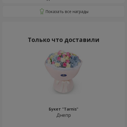
Только что доставили
Букет "Tarnis"
Днепр