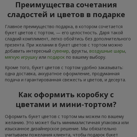
Преимущества сочетания
сладостей и цветов в подарке
Главное преимущество подарка, в котором сочетается
букет цветов с тортом, — его целостность. Даря такой
сладкий комплимент, легко обойтись без дополнительного
презента. При желании в букет цветов с тортом можно
добавить интересный
сувенир
, фрукты,
воздушные шары
,
мягкую игрушку
или
подарок
по вашему выбору.
Кроме того, букет цветов с тортом удобно заказывать:
одна доставка, аккуратное оформление, продуманная
подача и гарантированная свежесть и цветов, и десерта.
Как оформить коробку с
цветами и мини-тортом?
Оформить букет цветов с тортом мы можем по вашему
желанию. Это может быть минималистичная упаковка или
изысканное дизайнерское решение. Мы обязательно
учитываем пожелания клиента, чтобы подарок букет