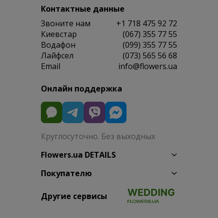
Контактные данные
Звоните нам
+1 718 475 92 72
Киевстар
(067) 355 77 55
Водафон
(099) 355 77 55
Лайфсел
(073) 565 56 68
Email
info@flowers.ua
Онлайн поддержка
Круглосуточно. Без выходных
Flowers.ua DETAILS
Покупателю
Другие сервисы