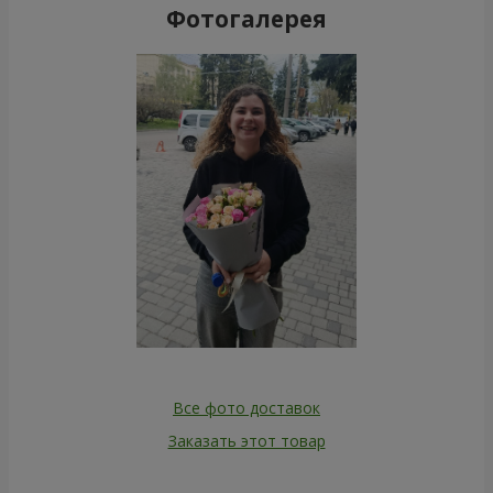
Фотогалерея
Все фото доставок
Заказать этот товар