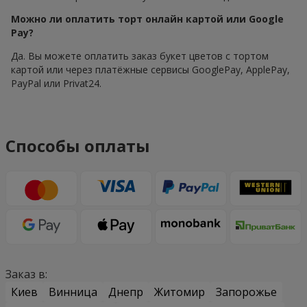
Можно ли оплатить торт онлайн картой или Google
Pay?
Да. Вы можете оплатить заказ букет цветов с тортом
картой или через платёжные сервисы GooglePay, ApplePay,
PayPal или Privat24.
Способы оплаты
Заказ в:
Киев
Винница
Днепр
Житомир
Запорожье