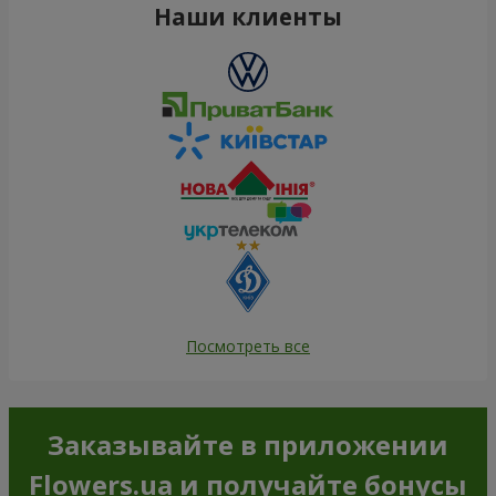
Наши клиенты
Посмотреть все
Заказывайте в приложении
Flowers.ua и получайте бонусы