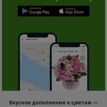
Вкусное дополнение к цветам —