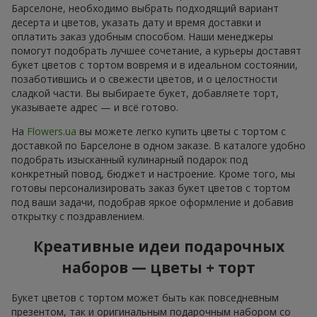
Барселоне, необходимо выбрать подходящий вариант
десерта и цветов, указать дату и время доставки и
оплатить заказ удобным способом. Наши менеджеры
помогут подобрать лучшее сочетание, а курьеры доставят
букет цветов с тортом вовремя и в идеальном состоянии,
позаботившись и о свежести цветов, и о целостности
сладкой части. Вы выбираете букет, добавляете торт,
указываете адрес — и всё готово.
На
Flowers.ua
вы можете легко купить цветы с тортом с
доставкой по Барселоне в одном заказе. В каталоге удобно
подобрать изысканный кулинарный подарок под
конкретный повод, бюджет и настроение. Кроме того, мы
готовы персонализировать заказ букет цветов с тортом
под ваши задачи, подобрав яркое оформление и добавив
открытку с поздравлением.
Креативные идеи подарочных
наборов — цветы + торт
Букет цветов с тортом может быть как повседневным
презентом, так и оригинальным подарочным набором со