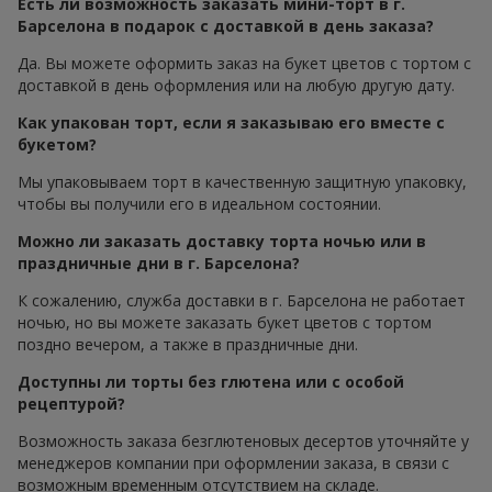
Есть ли возможность заказать мини-торт в г.
Барселона в подарок с доставкой в день заказа?
Да. Вы можете оформить заказ на букет цветов с тортом с
доставкой в день оформления или на любую другую дату.
Как упакован торт, если я заказываю его вместе с
букетом?
Мы упаковываем торт в качественную защитную упаковку,
чтобы вы получили его в идеальном состоянии.
Можно ли заказать доставку торта ночью или в
праздничные дни в г. Барселона?
К сожалению, служба доставки в г. Барселона не работает
ночью, но вы можете заказать букет цветов с тортом
поздно вечером, а также в праздничные дни.
Доступны ли торты без глютена или с особой
рецептурой?
Возможность заказа безглютеновых десертов уточняйте у
менеджеров компании при оформлении заказа, в связи с
возможным временным отсутствием на складе.