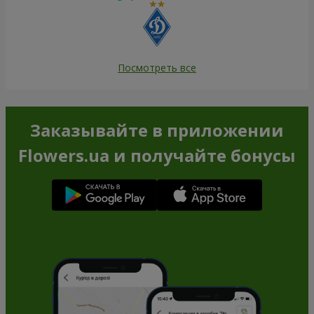
Посмотреть все
Заказывайте в приложении
Flowers.ua и получайте бонусы