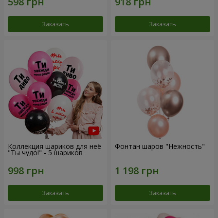
Заказать
Заказать
Коллекция шариков для неё
Фонтан шаров "Нежность"
"Ты чудо!" - 5 шариков
Заказать
Заказать