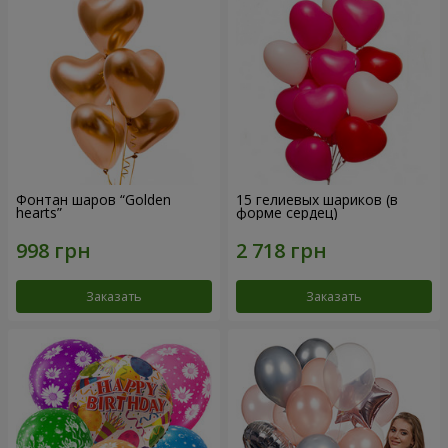
Фонтан шаров “Golden
15 гелиевых шариков (в
hearts”
форме сердец)
Заказать
Заказать