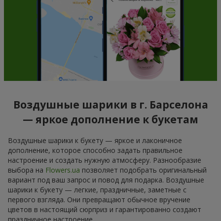
Воздушные шарики в г. Барселона
— яркое дополнение к букетам
Воздушные шарики к букету — яркое и лаконичное
дополнение, которое способно задать правильное
настроение и создать нужную атмосферу. Разнообразие
выбора на
Flowers.ua
позволяет подобрать оригинальный
вариант под ваш запрос и повод для подарка. Воздушные
шарики к букету — легкие, праздничные, заметные с
первого взгляда. Они превращают обычное вручение
цветов в настоящий сюрприз и гарантированно создают
праздничное настроение.