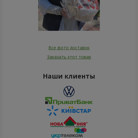
Все фото доставок
Заказать этот товар
Наши клиенты