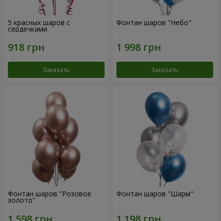
5 красных шаров с
Фонтан шаров "Небо"
сердечками
Заказать
Заказать
Фонтан шаров "Розовое
Фонтан шаров "Шарм"
золото"