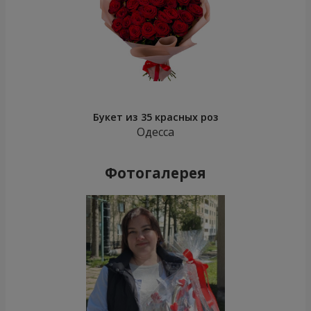
Букет из 35 красных роз
Одесса
Фотогалерея