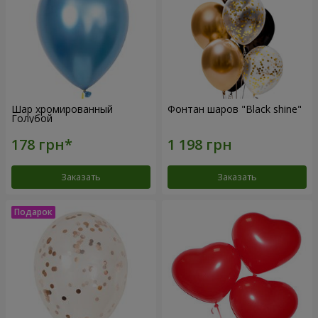
Шар хромированный
Фонтан шаров "Black shine"
Голубой
Заказать
Заказать