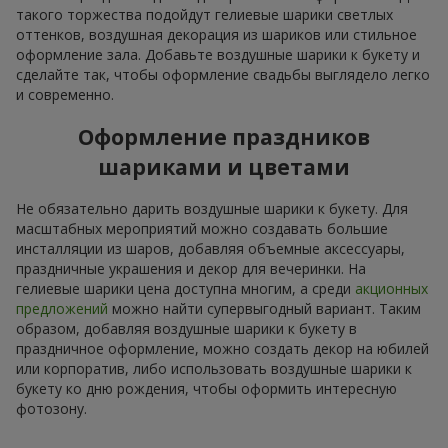
такого торжества подойдут гелиевые шарики светлых
оттенков, воздушная декорация из шариков или стильное
оформление зала. Добавьте воздушные шарики к букету и
сделайте так, чтобы оформление свадьбы выглядело легко
и современно.
Оформление праздников
шариками и цветами
Не обязательно дарить воздушные шарики к букету. Для
масштабных мероприятий можно создавать большие
инсталляции из шаров, добавляя объемные аксессуары,
праздничные украшения и декор для вечеринки. На
гелиевые шарики цена доступна многим, а среди
акционных
предложений
можно найти супервыгодный вариант. Таким
образом, добавляя воздушные шарики к букету в
праздничное оформление, можно создать декор на юбилей
или корпоратив, либо использовать воздушные шарики к
букету ко дню рождения, чтобы оформить интересную
фотозону.