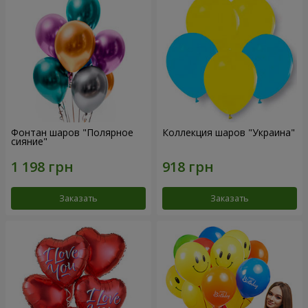
Фонтан шаров "Полярное
Коллекция шаров "Украина"
сияние"
Заказать
Заказать