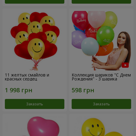
11 желтых смайлов и
Коллекция шариков "С Днем
красных сердец
Рождения" - 3 шарика
Заказать
Заказать