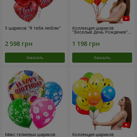
5 шариков "Я тебя люблю"
Коллекция шариков
"Веселый День Рождения" -
7 шариков
Заказать
Заказать
Микс гелиевых шариков
Коллекция шариков