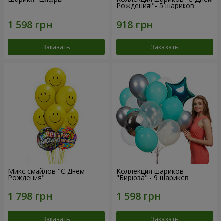
Рождения!"- 5 шариков
Заказать
Заказать
Микс смайлов "C Днем
Коллекция шариков
Рождения"
"Бирюза" - 9 шариков
Заказать
Заказать