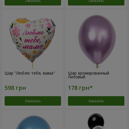
Заказать
Заказать
Шар "Люблю тебя, мама"
Шар хромированный
Лиловый
Заказать
Заказать