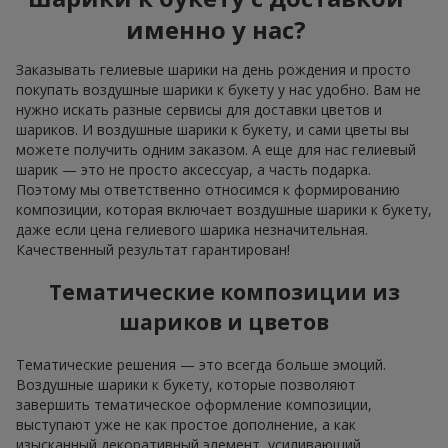
именно у нас?
Заказывать гелиевые шарики на день рождения и просто
покупать воздушные шарики к букету у нас удобно. Вам не
нужно искать разные сервисы для доставки цветов и
шариков. И воздушные шарики к букету, и сами цветы вы
можете получить одним заказом. А еще для нас гелиевый
шарик — это не просто аксессуар, а часть подарка.
Поэтому мы ответственно относимся к формированию
композиции, которая включает воздушные шарики к букету,
даже если цена гелиевого шарика незначительная.
Качественный результат гарантирован!
Тематические композиции из
шариков и цветов
Тематические решения — это всегда больше эмоций.
Воздушные шарики к букету, которые позволяют
завершить тематическое оформление композиции,
выступают уже не как простое дополнение, а как
изысканный декоративный элемент, усиливающий