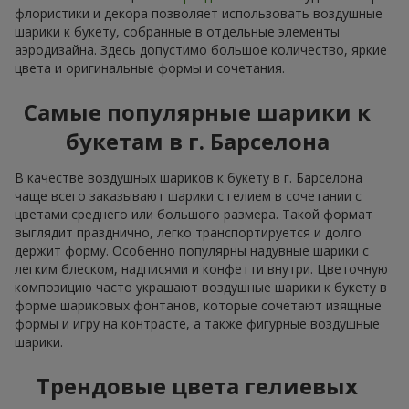
флористики и декора позволяет использовать воздушные
шарики к букету, собранные в отдельные элементы
аэродизайна. Здесь допустимо большое количество, яркие
цвета и оригинальные формы и сочетания.
Самые популярные шарики к
букетам в г. Барселона
В качестве воздушных шариков к букету в г. Барселона
чаще всего заказывают шарики с гелием в сочетании с
цветами среднего или большого размера. Такой формат
выглядит празднично, легко транспортируется и долго
держит форму. Особенно популярны надувные шарики с
легким блеском, надписями и конфетти внутри. Цветочную
композицию часто украшают воздушные шарики к букету в
форме шариковых фонтанов, которые сочетают изящные
формы и игру на контрасте, а также фигурные воздушные
шарики.
Трендовые цвета гелиевых