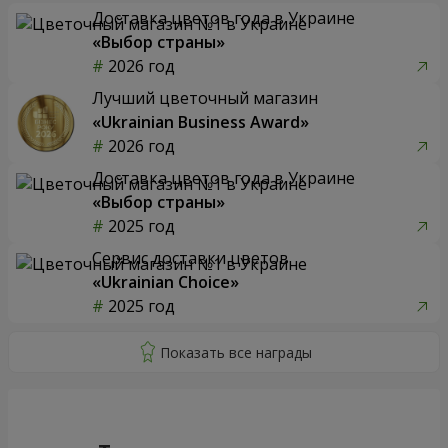
Доставка цветов года в Украине
«Выбор страны»
2026 год
Лучший цветочный магазин
«Ukrainian Business Award»
2026 год
Доставка цветов года в Украине
«Выбор страны»
2025 год
Сервис доставки цветов
«Ukrainian Choice»
2025 год