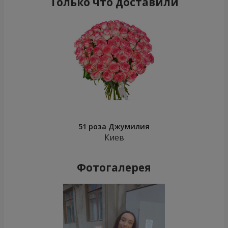
Только что доставили
51 роза Джумилия
Киев
Фотогалерея