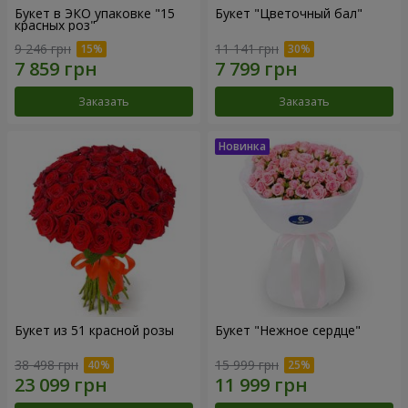
Букет в ЭКО упаковке "15
Букет "Цветочный бал"
красных роз"
9 246 грн
11 141 грн
Заказать
Заказать
Букет из 51 красной розы
Букет "Нежное сердце"
38 498 грн
15 999 грн