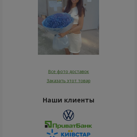
Все фото доставок
Заказать этот товар
Наши клиенты