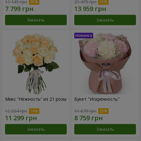
11 141 грн
21 475 грн
Заказать
Заказать
Микс “Нежность” из 21 розы
Букет "Искренность"
12 554 грн
11 679 грн
Заказать
Заказать