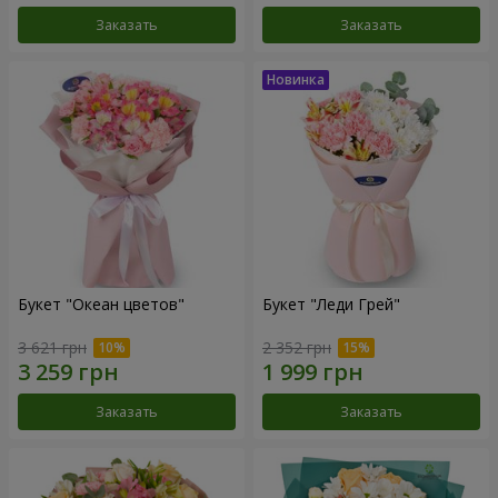
Заказать
Заказать
Букет "Океан цветов"
Букет "Леди Грей"
3 621 грн
2 352 грн
Заказать
Заказать