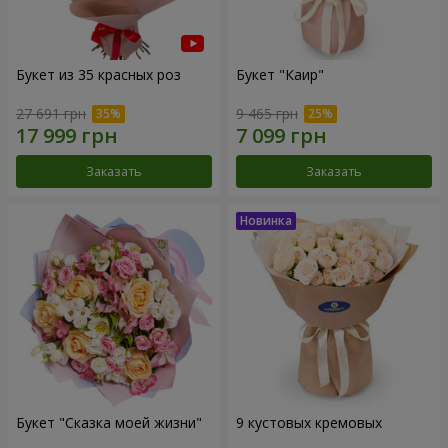
Букет из 35 красных роз
Букет "Каир"
27 691 грн
9 465 грн
Заказать
Заказать
Букет "Сказка моей жизни"
9 кустовых кремовых