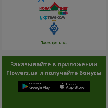
Посмотреть все
Заказывайте в приложении
Flowers.ua и получайте бонусы