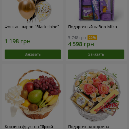
Фонтан шаров "Black shine"
Подарочный набор Milka
5 748 грн
Заказать
Заказать
Корзина фруктов "Яркий
Подарочная корзина