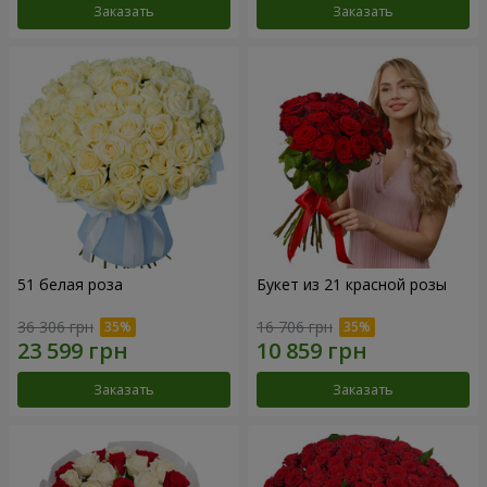
Заказать
Заказать
51 белая роза
Букет из 21 красной розы
36 306 грн
16 706 грн
Заказать
Заказать