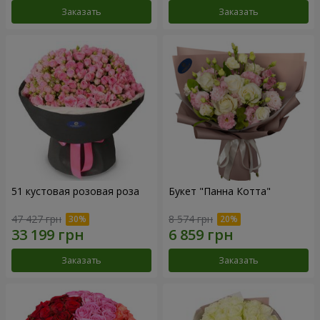
Заказать
Заказать
51 кустовая розовая роза
Букет "Панна Котта"
47 427 грн
8 574 грн
Заказать
Заказать