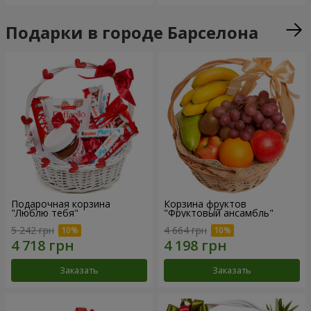
Подарки в городе Барселона
Подарочная корзина
Корзина фруктов
"Люблю тебя"
"Фруктовый ансамбль"
5 242 грн
4 664 грн
Заказать
Заказать