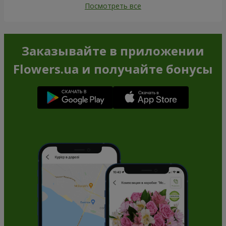
Посмотреть все
Заказывайте в приложении
Flowers.ua и получайте бонусы