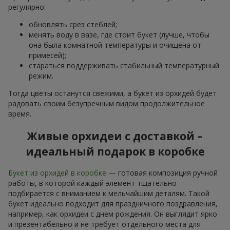
регулярно:
обновлять срез стеблей;
менять воду в вазе, где стоит букет (лучше, чтобы
она была комнатной температуры и очищена от
примесей);
стараться поддерживать стабильный температурный
режим.
Тогда цветы останутся свежими, а букет из орхидей будет
радовать своим безупречным видом продолжительное
время.
Живые орхидеи с доставкой –
идеальный подарок в коробке
Букет из орхидей в коробке
— готовая композиция ручной
работы, в которой каждый элемент тщательно
подбирается с вниманием к мельчайшим деталям. Такой
букет идеально подходит для праздничного поздравления,
например, как орхидеи с днем рождения. Он выглядит ярко
и презентабельно и не требует отдельного места для