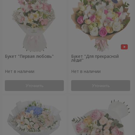
Букет "Первая любовь"
Букет "Для прекрасной
леди!"
Нет в наличии
Нет в наличии
Уточнить
Уточнить