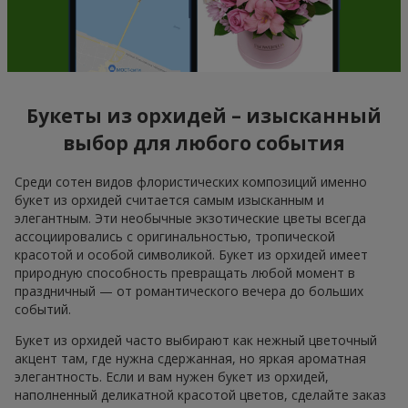
Букеты из орхидей – изысканный
выбор для любого события
Среди сотен видов флористических композиций именно
букет из орхидей считается самым изысканным и
элегантным. Эти необычные экзотические цветы всегда
ассоциировались с оригинальностью, тропической
красотой и особой символикой. Букет из орхидей имеет
природную способность превращать любой момент в
праздничный — от романтического вечера до больших
событий.
Букет из орхидей часто выбирают как нежный цветочный
акцент там, где нужна сдержанная, но яркая ароматная
элегантность. Если и вам нужен букет из орхидей,
наполненный деликатной красотой цветов, сделайте заказ