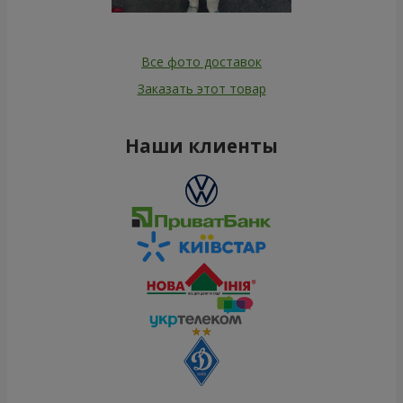
Все фото доставок
Заказать этот товар
Наши клиенты