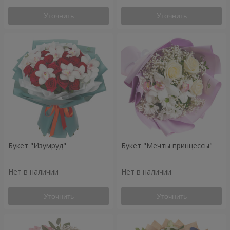
Уточнить
Уточнить
Букет "Изумруд"
Букет "Мечты принцессы"
Нет в наличии
Нет в наличии
Уточнить
Уточнить