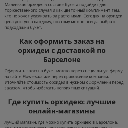
Маленькая орхидея в составе букета подойдет для
торжественного случая и как цветочный комплимент тем,
кто не хочет ухаживать за растениями. Сегодня на орхидеи
цена доступна каждому, поэтому можно всегда выбрать
подходящий букет.
Как оформить заказ на
орхидеи с доставкой по
Барселоне
Оформить заказ на букет можно через специальную форму
на сайте Flowers.ua или через приложение компании.
Уточняйте стоимость орхидеи в нужном оформлении перед
заказом, чтобы избежать неприятных ситуаций.
Где купить орхидею: лучшие
онлайн-магазины
Лучший магазин, где можно купить орхидею в Барселона,
тот, что гарантирует качество заказа, честную цену и