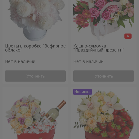
Цветы в коробке "Зефирное
Кашпо-сумочка
облако"
"Праздничный презент!"
Нет в наличии
Нет в наличии
Уточнить
Уточнить