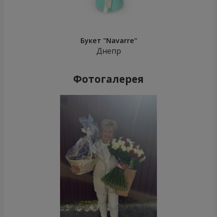
Букет "Navarre"
Днепр
Фотогалерея