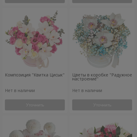
Композиция "Квитка Цисык"
Цветы в коробке "Радужное
настроение"
Нет в наличии
Нет в наличии
Уточнить
Уточнить