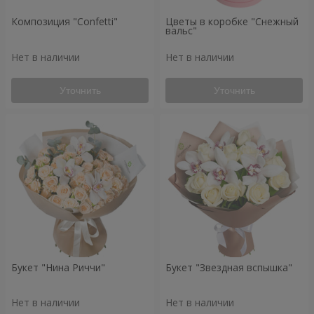
Композиция "Confetti"
Цветы в коробке "Снежный
вальс"
Нет в наличии
Нет в наличии
Уточнить
Уточнить
Букет "Нина Риччи"
Букет "Звездная вспышка"
Нет в наличии
Нет в наличии