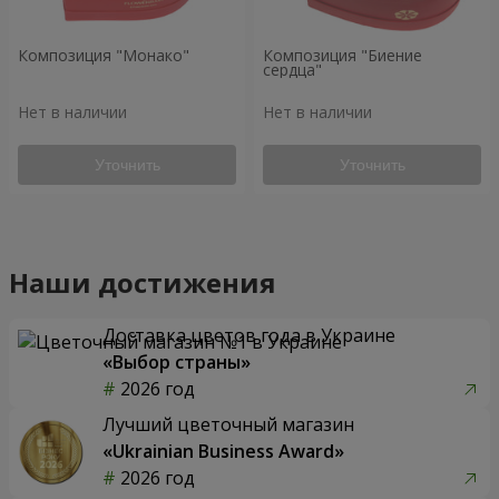
Композиция "Монако"
Композиция "Биение
сердца"
Нет в наличии
Нет в наличии
Уточнить
Уточнить
Наши достижения
Доставка цветов года в Украине
«Выбор страны»
2026 год
Лучший цветочный магазин
«Ukrainian Business Award»
2026 год