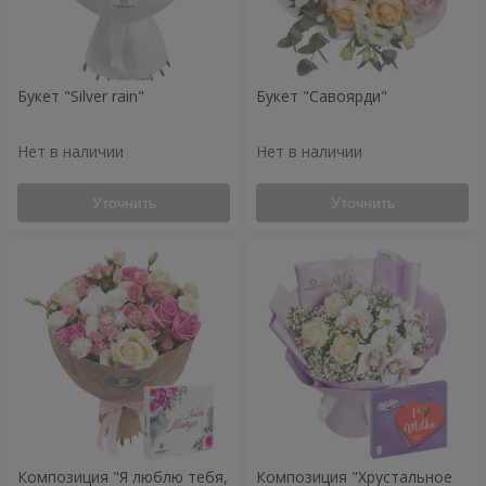
Букет "Silver rain"
Букет "Савоярди"
Нет в наличии
Нет в наличии
Уточнить
Уточнить
Композиция "Я люблю тебя,
Композиция "Хрустальное