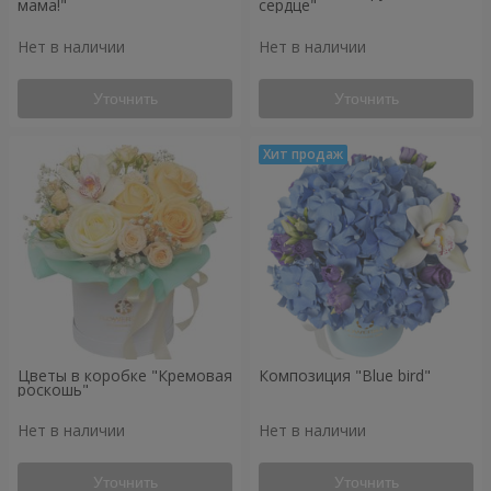
мама!"
сердце"
Нет в наличии
Нет в наличии
Уточнить
Уточнить
Цветы в коробке "Кремовая
Композиция "Blue bird"
роскошь"
Нет в наличии
Нет в наличии
Уточнить
Уточнить