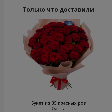
Только что доставили
Букет из 35 красных роз
Одесса