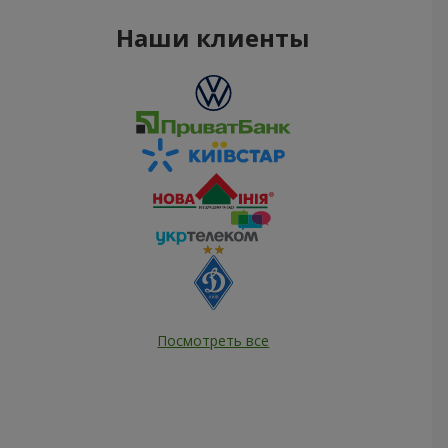
Наши клиенты
Посмотреть все