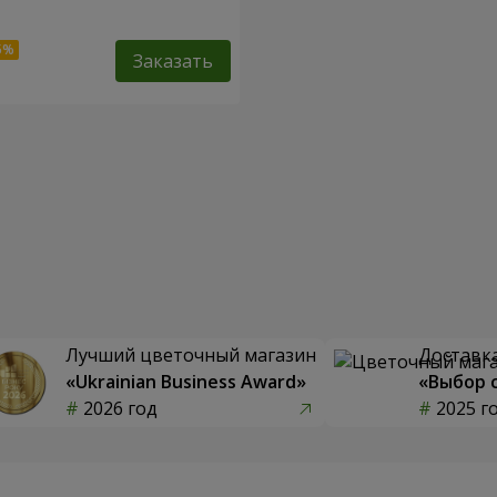
Заказать
Лучший цветочный магазин
Доставка
«Ukrainian Business Award»
«Выбор 
2026 год
2025 г