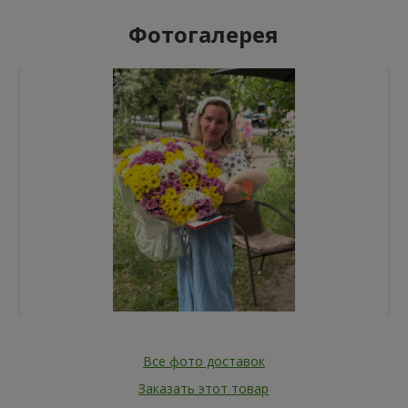
Фотогалерея
Все фото доставок
Заказать этот товар