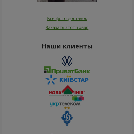
Все фото доставок
Заказать этот товар
Наши клиенты