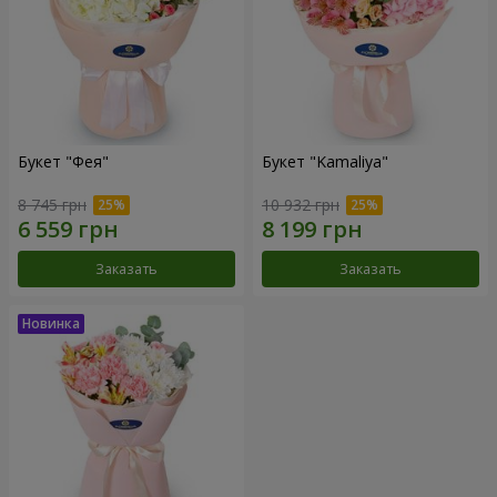
Букет "Фея"
Букет "Kamaliya"
8 745 грн
10 932 грн
Заказать
Заказать