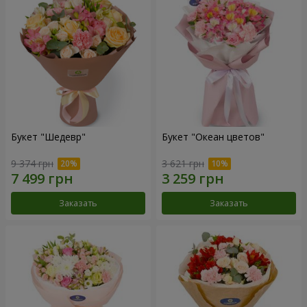
Букет "Шедевр"
Букет "Океан цветов"
9 374 грн
3 621 грн
Заказать
Заказать