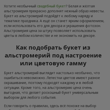
Хотите необычный
свадебный букет
? Белая и жёлтая
альстромерия прекрасно дополнят нежный образ невесты.
Букет из альстромерий подойдёт к любому наряду и
тематике праздника. А ещё он станет ярким оформлением,
если использовать его для декора и украшения фотозон.
Альстромерия цена за штуку позволяет использовать
цветы в любом количестве и не экономить на декоре.
Как подобрать букет из
альстромерий под настроение
или цветовую гамму
Букет альстромерий выглядит настолько необычно, что
ошибиться невозможно. Лепестки цветов имеют разное
окрашивание, поэтому подходят каждому и в любой
ситуации. Кроме того, на альстромерию цена очень
выгодная, что делает роскошный букет универсальным
выбором для любого события.
Если говорить о правилах, здесь всё похоже на выбор