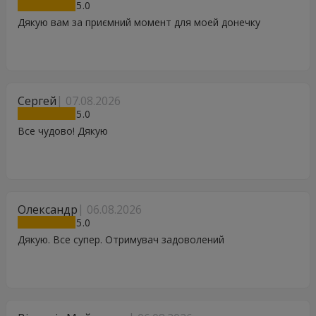
5
Дякую вам за приємний момент для моей донечку
Сергей
07.08.2026
5
Все чудово! Дякую
Олександр
06.08.2026
5
Дякую. Все супер. Отримувач задоволений