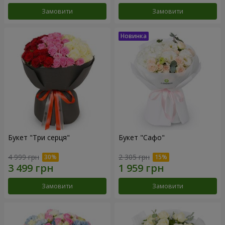
Замовити
Замовити
Букет "Три серця"
Букет "Сафо"
4 999 грн
2 305 грн
Замовити
Замовити