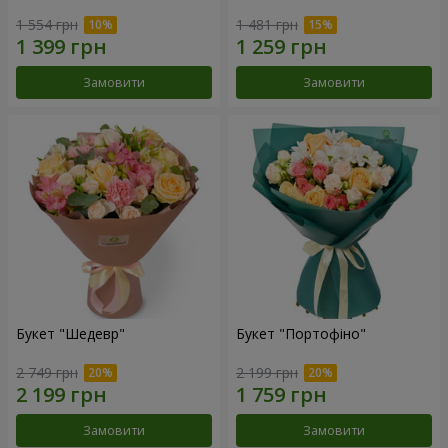
1 554 грн
1 481 грн
Замовити
Замовити
Букет "Шедевр"
Букет "Портофіно"
2 749 грн
2 199 грн
Замовити
Замовити