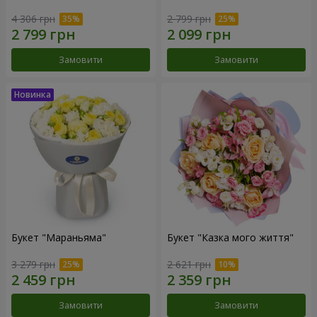
4 306 грн
2 799 грн
Замовити
Замовити
Букет "Мараньяма"
Букет "Казка мого життя"
3 279 грн
2 621 грн
Замовити
Замовити