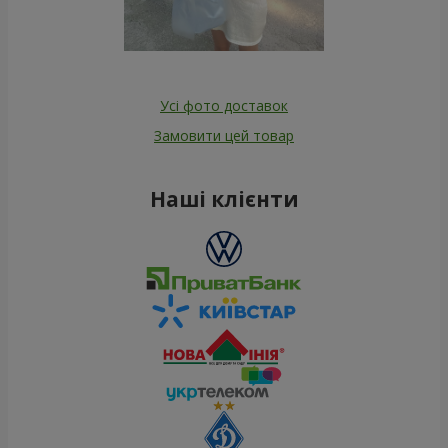
Усі фото доставок
Замовити цей товар
Наші клієнти