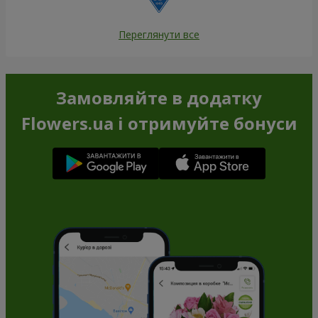
Переглянути все
Замовляйте в додатку
Flowers.ua і отримуйте бонуси