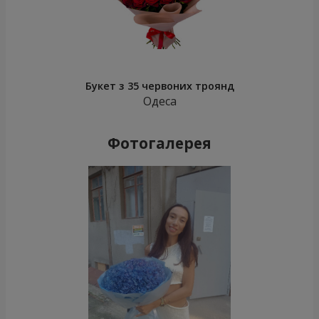
Букет з 35 червоних троянд
Одеса
Фотогалерея