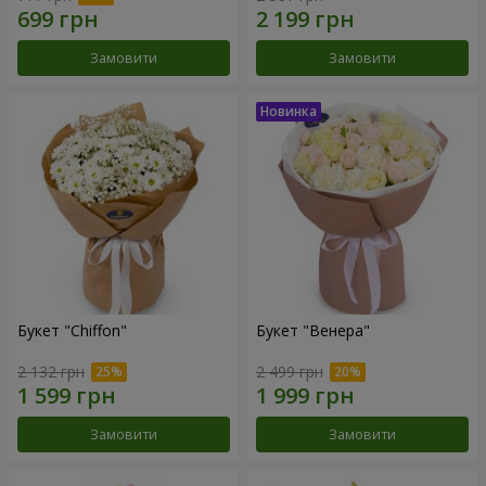
Замовити
Замовити
Букет "Chiffon"
Букет "Венера"
2 132 грн
2 499 грн
Замовити
Замовити