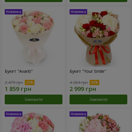
Букет "Avanti"
Букет "Your Smile"
2 479 грн
4 284 грн
Замовити
Замовити