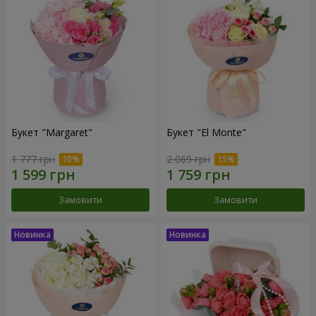
Букет "Margaret"
Букет "El Monte"
1 777 грн
2 069 грн
Замовити
Замовити