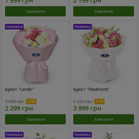
Замовити
Замовити
Букет "Lerdis"
Букет "Piedmont"
3 065 грн
5 332 грн
Замовити
Замовити