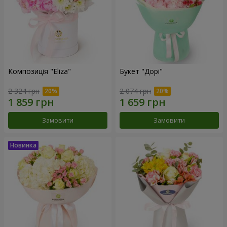
Композиція "Eliza"
Букет "Дорі"
2 324 грн
2 074 грн
Замовити
Замовити