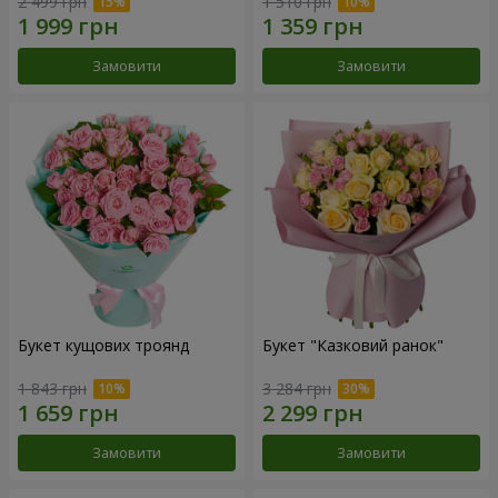
2 499 грн
1 510 грн
Замовити
Замовити
Букет кущових троянд
Букет "Казковий ранок"
1 843 грн
3 284 грн
Замовити
Замовити