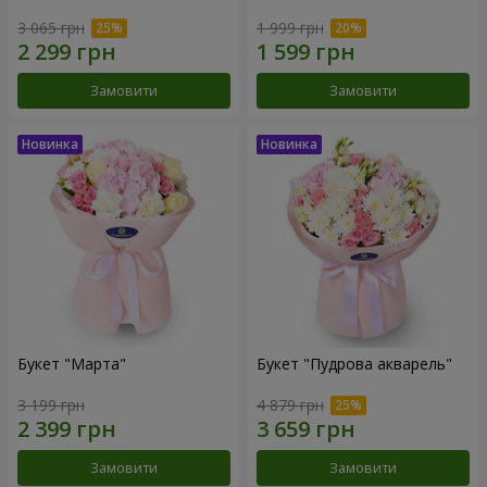
3 065 грн
1 999 грн
Замовити
Замовити
Букет "Марта"
Букет "Пудрова акварель"
3 199 грн
4 879 грн
Замовити
Замовити