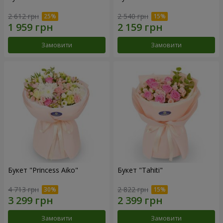
2 612 грн
2 540 грн
Замовити
Замовити
Букет "Princess Aiko"
Букет "Tahiti"
4 713 грн
2 822 грн
Замовити
Замовити