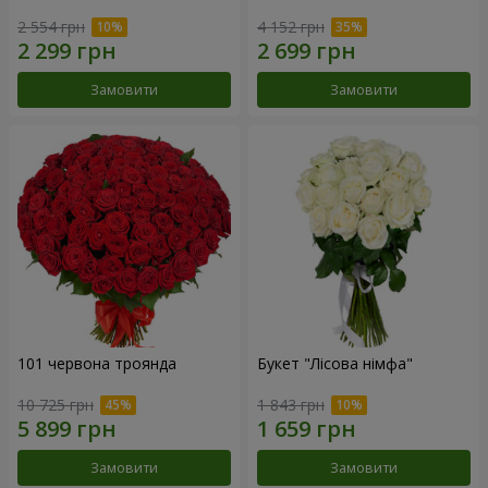
2 554 грн
4 152 грн
Замовити
Замовити
101 червона троянда
Букет "Лісова німфа"
10 725 грн
1 843 грн
Замовити
Замовити