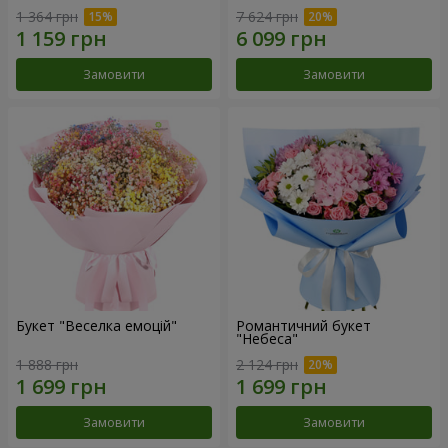
1 364 грн
7 624 грн
Замовити
Замовити
Букет "Веселка емоцій"
Романтичний букет
"Небеса"
1 888 грн
2 124 грн
Замовити
Замовити