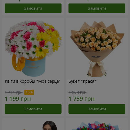
Замовити
Замовити
Квіти в коробці "Моє серце"
Букет "Краса"
1 411 грн
1 954 грн
Замовити
Замовити