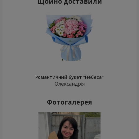
Щойно доставили
Романтичний букет "Небеса"
Олександрія
Фотогалерея