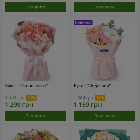
Замовити
Замовити
Букет "Океан квітів"
Букет "Леді Грей"
1 443 грн
1 364 грн
Замовити
Замовити