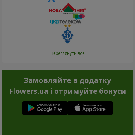
Переглянути все
Замовляйте в додатку
Flowers.ua і отримуйте бонуси