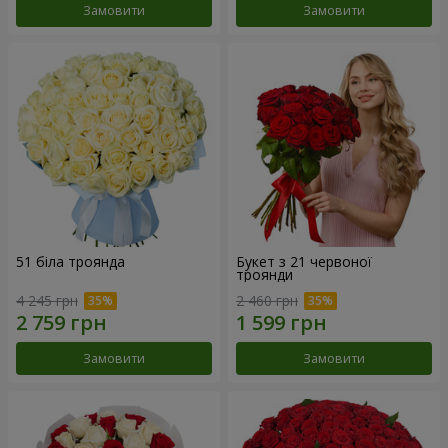
Замовити
Замовити
51 біла троянда
Букет з 21 червоної
троянди
4 245 грн
2 460 грн
Замовити
Замовити