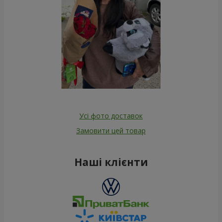
Усі фото доставок
Замовити цей товар
Наші клієнти