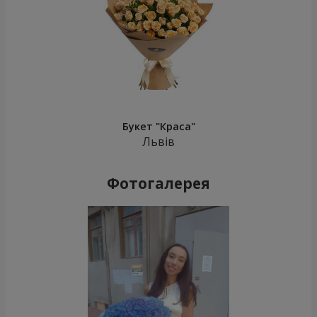
Букет "Краса"
Львів
Фотогалерея