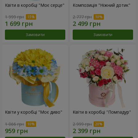
Квіти в коробці "Моє серце"
Композиція "Ніжний дотик"
1 999 грн
2 777 грн
Замовити
Замовити
Квіти у коробці "Моє диво"
Квіти в коробці "Помпадур"
1 066 грн
2 999 грн