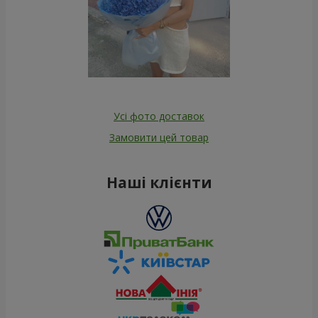
Усі фото доставок
Замовити цей товар
Наші клієнти