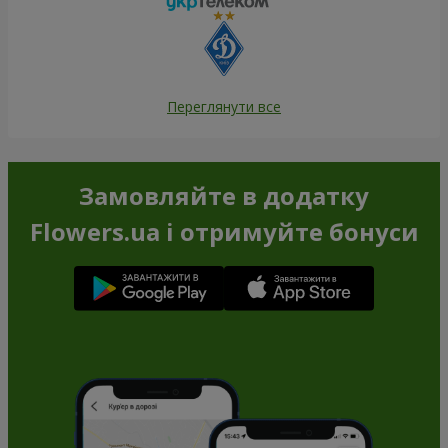
Переглянути все
Замовляйте в додатку
Flowers.ua і отримуйте бонуси