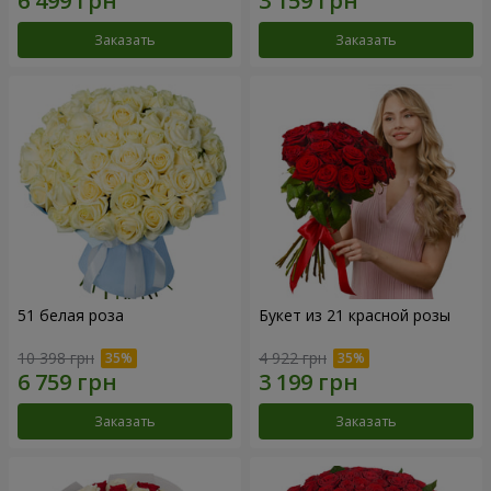
Заказать
Заказать
51 белая роза
Букет из 21 красной розы
10 398 грн
4 922 грн
Заказать
Заказать