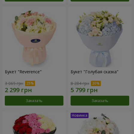
Букет "Reverence"
Букет "Голубая сказка"
3 065 грн
8 284 грн
Заказать
Заказать