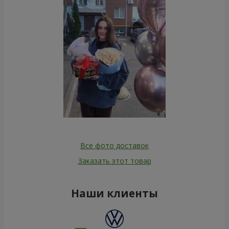
Все фото доставок
Заказать этот товар
Наши клиенты