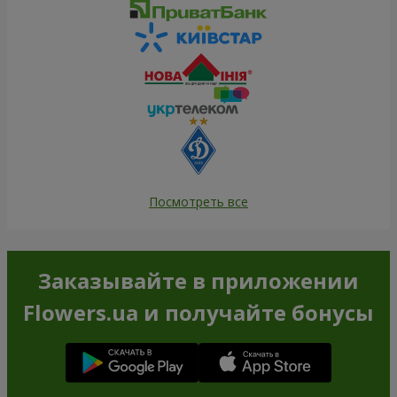
Посмотреть все
Заказывайте в приложении
Flowers.ua и получайте бонусы