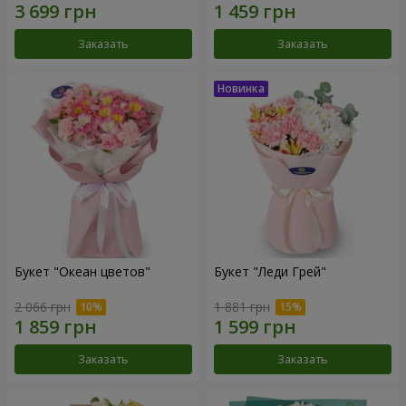
Заказать
Заказать
Букет "Океан цветов"
Букет "Леди Грей"
2 066 грн
1 881 грн
Заказать
Заказать