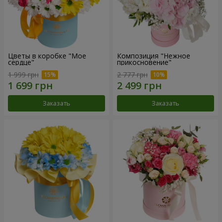
Цветы в коробке "Мое
Композиция "Нежное
сердце"
прикосновение"
1 999 грн
2 777 грн
Заказать
Заказать