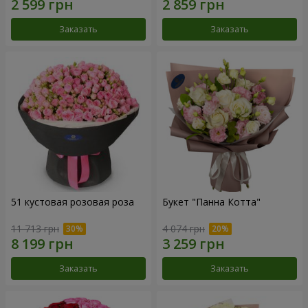
Заказать
Заказать
51 кустовая розовая роза
Букет "Панна Котта"
11 713 грн
4 074 грн
Заказать
Заказать