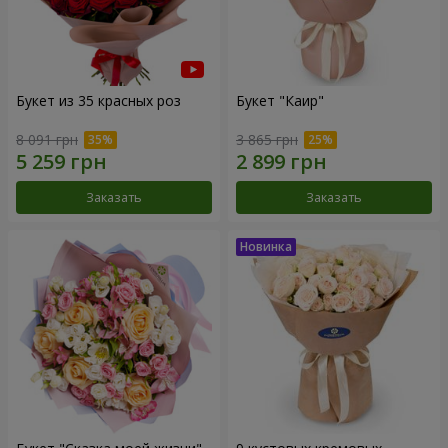
Букет из 35 красных роз
Букет "Каир"
8 091 грн
3 865 грн
Заказать
Заказать