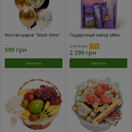
Фонтан шаров "Black shine"
Подарочный набор Milka
2 874 грн
Заказать
Заказать