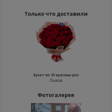
Только что доставили
Букет из 35 красных роз
Львов
Фотогалерея