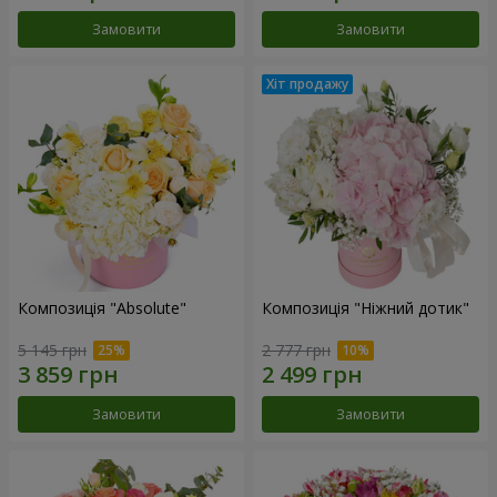
Замовити
Замовити
Композиція "Absolute"
Композиція "Ніжний дотик"
5 145 грн
2 777 грн
Замовити
Замовити