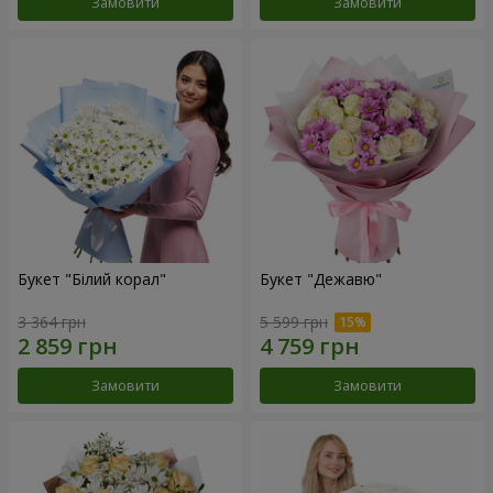
Замовити
Замовити
Букет "Білий корал"
Букет "Дежавю"
3 364 грн
5 599 грн
Замовити
Замовити