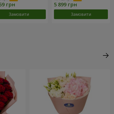
Замовити
Замовити