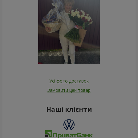
Усі фото доставок
Замовити цей товар
Наші клієнти