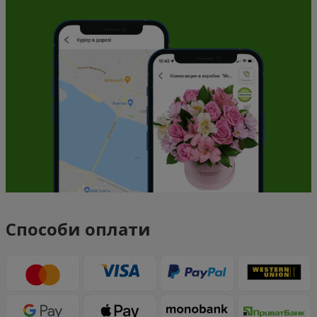
Способи оплати