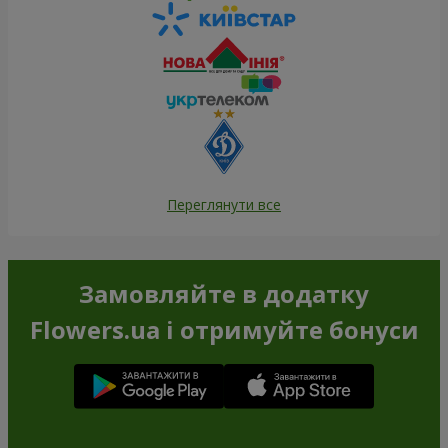
Переглянути все
Замовляйте в додатку
Flowers.ua і отримуйте бонуси