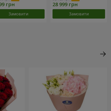
Замовити
Замовити