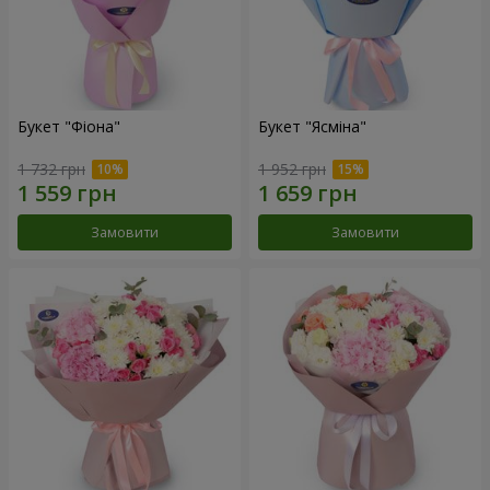
Букет "Фіона"
Букет "Ясміна"
1 732 грн
1 952 грн
Замовити
Замовити