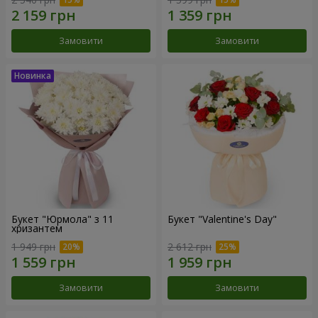
Замовити
Замовити
Букет "Юрмола" з 11
Букет "Valentine's Day"
хризантем
1 949 грн
2 612 грн
Замовити
Замовити