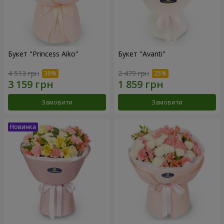
Букет "Princess Aiko"
Букет "Avanti"
4 513 грн
2 479 грн
Замовити
Замовити