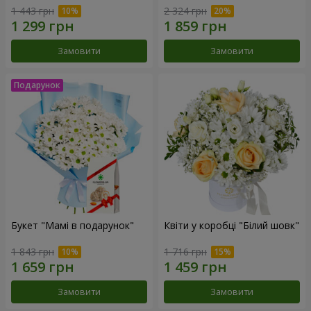
1 443 грн
2 324 грн
Замовити
Замовити
Букет "Мамі в подарунок"
Квіти у коробці "Білий шовк"
1 843 грн
1 716 грн
Замовити
Замовити