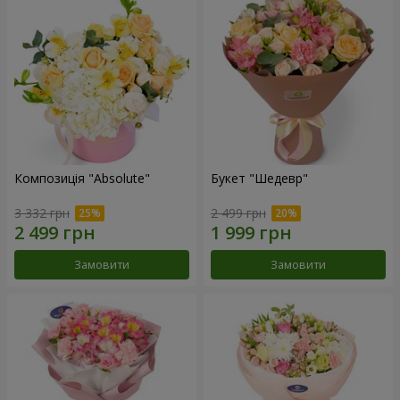
Композиція "Absolute"
Букет "Шедевр"
3 332 грн
2 499 грн
Замовити
Замовити