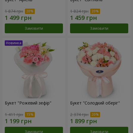
1 874 грн
1 824 грн
Замовити
Замовити
Букет "Рожевий зефір"
Букет "Солодкий оберіг"
1 411 грн
2 374 грн
Замовити
Замовити