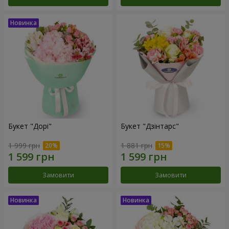
Букет "Дорі"
Букет "Дзінтарс"
1 999 грн
1 881 грн
Замовити
Замовити