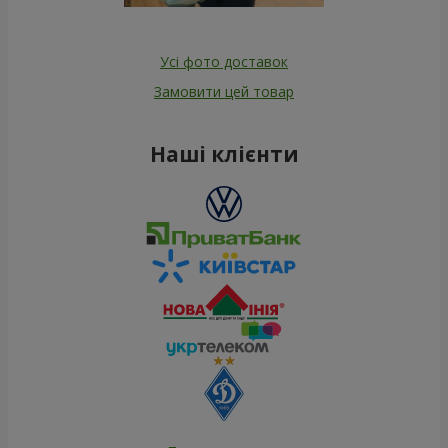
Усі фото доставок
Замовити цей товар
Наші клієнти