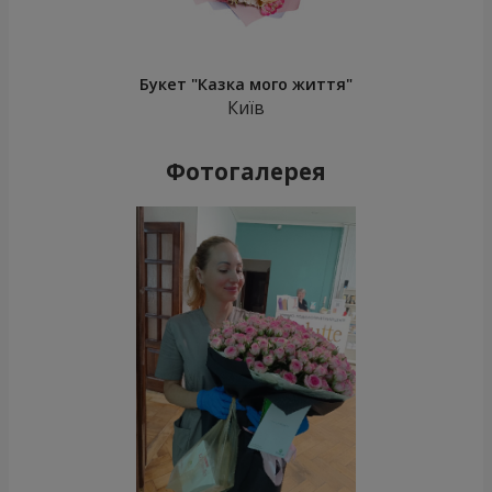
Букет "Казка мого життя"
Київ
Фотогалерея