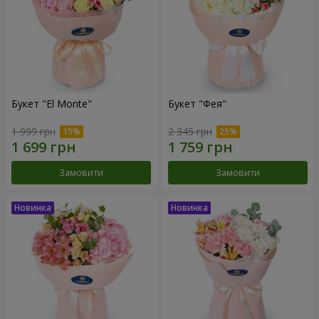
Букет "El Monte"
Букет "Фея"
1 999 грн
2 345 грн
Замовити
Замовити