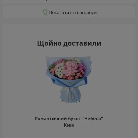
Щойно доставили
Романтичний букет "Небеса"
Київ