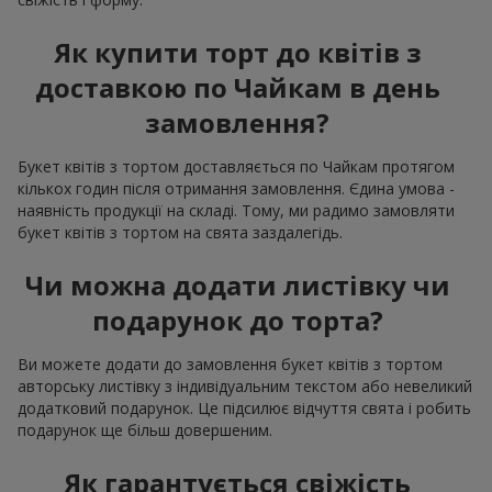
Як купити торт до квітів з
доставкою по Чайкам в день
замовлення?
Букет квітів з тортом доставляється по Чайкам протягом
кількох годин після отримання замовлення. Єдина умова -
наявність продукції на складі. Тому, ми радимо замовляти
букет квітів з тортом на свята заздалегідь.
Чи можна додати листівку чи
подарунок до торта?
Ви можете додати до замовлення букет квітів з тортом
авторську листівку з індивідуальним текстом або невеликий
додатковий подарунок. Це підсилює відчуття свята і робить
подарунок ще більш довершеним.
Як гарантується свіжість