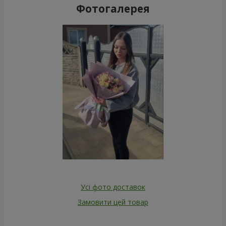
Фотогалерея
Усі фото доставок
Замовити цей товар