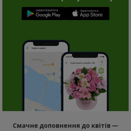
Смачне доповнення до квітів —