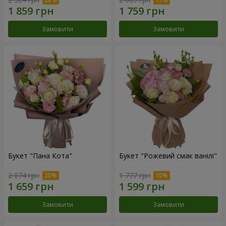
Замовити
Замовити
Букет "Пана Кота"
Букет "Рожевий смак ванілі"
2 074 грн
1 777 грн
Замовити
Замовити