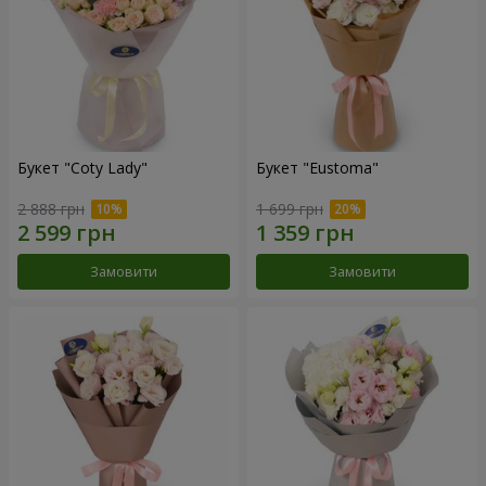
Букет "Coty Lady"
Букет "Eustoma"
2 888 грн
1 699 грн
Замовити
Замовити