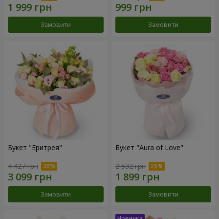
Замовити
Замовити
Букет "Еритрея"
Букет "Aura of Love"
4 427 грн
2 532 грн
Замовити
Замовити