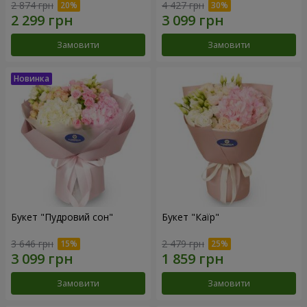
2 874 грн
4 427 грн
Замовити
Замовити
Букет "Пудровий сон"
Букет "Каїр"
3 646 грн
2 479 грн
Замовити
Замовити