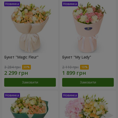
Букет "Magic Fleur"
Букет "My Lady"
3 284 грн
2 110 грн
Замовити
Замовити