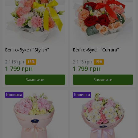
Бенто-букет "Stylish"
Бенто-букет "Currara"
2 116 грн
2 116 грн
Замовити
Замовити