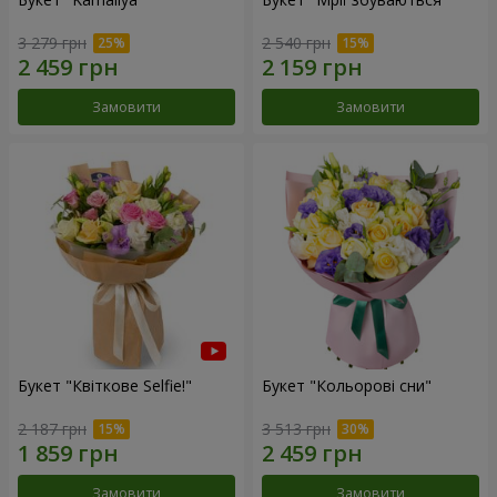
3 279 грн
2 540 грн
Замовити
Замовити
Букет "Квіткове Selfie!"
Букет "Кольорові сни"
2 187 грн
3 513 грн
Замовити
Замовити