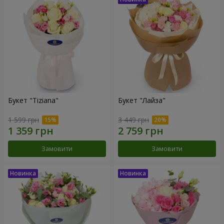
Букет "Tiziana"
Букет "Лайза"
1 599 грн
3 449 грн
Замовити
Замовити