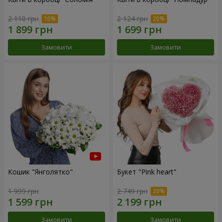
2 110 грн
2 124 грн
Замовити
Замовити
Кошик "Янголятко"
Букет "Pink heart"
1 999 грн
2 749 грн
Замовити
Замовити