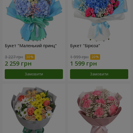
Букет "Маленький принц"
Букет "Бірюза"
3 227 грн
1 999 грн
Замовити
Замовити