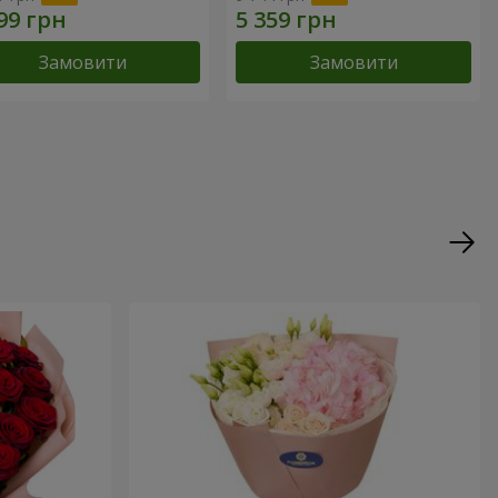
Замовити
Замовити