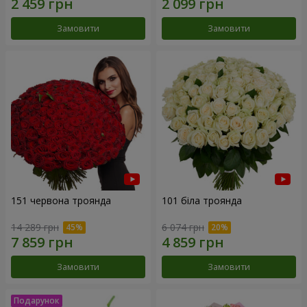
Замовити
Замовити
151 червона троянда
101 біла троянда
14 289 грн
6 074 грн
Замовити
Замовити