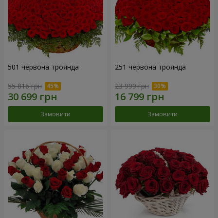
501 червона троянда
251 червона троянда
55 816 грн
23 999 грн
Замовити
Замовити