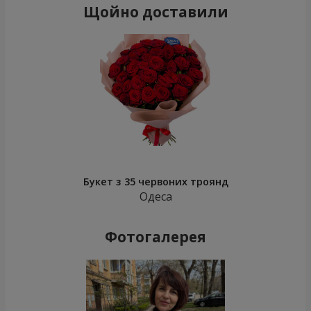
Щойно доставили
Букет з 35 червоних троянд
Одеса
Фотогалерея