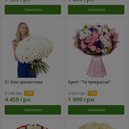
Замовити
Замовити
51 біла хризантема
Букет "Ти прекрасна!"
5 246 грн
2 221 грн
Замовити
Замовити