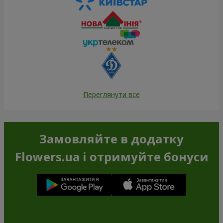
Переглянути все
Замовляйте в додатку
Flowers.ua і отримуйте бонуси