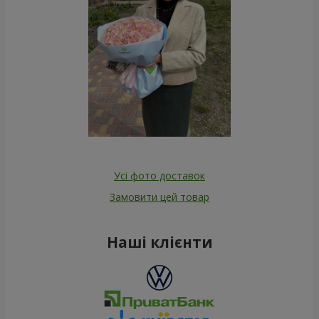
Усі фото доставок
Замовити цей товар
Наші клієнти