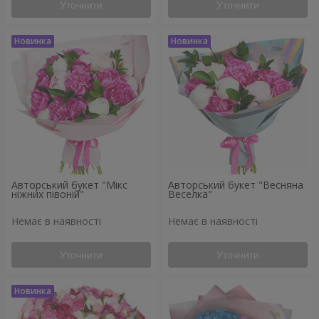
Уточнити
Уточнити
Авторський букет "Мікс
Авторський букет "Весняна
ніжних півоній"
Веселка"
Немає в наявності
Немає в наявності
Уточнити
Уточнити