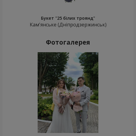
Букет "25 білих троянд"
Кам'янське (Дніпродзержинськ)
Фотогалерея