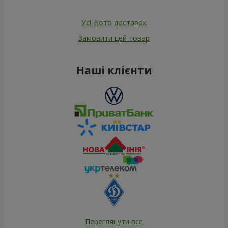
Усі фото доставок
Замовити цей товар
Наші клієнти
Переглянути все