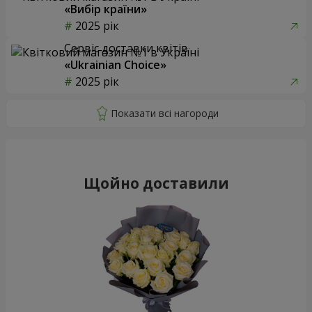
«Вибір країни»
2025 рік
Сервіс доставки квітів
«Ukrainian Choice»
2025 рік
Щойно доставили