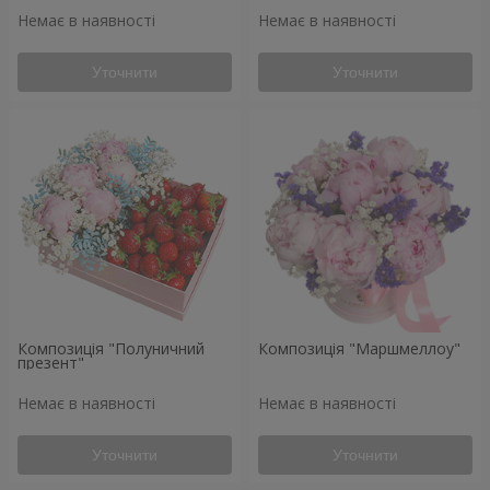
Немає в наявності
Немає в наявності
Уточнити
Уточнити
Композиція "Полуничний
Композиція "Маршмеллоу"
презент"
Немає в наявності
Немає в наявності
Уточнити
Уточнити