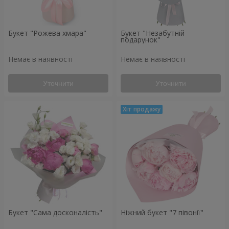
Букет "Рожева хмара"
Букет "Незабутній
подарунок"
Немає в наявності
Немає в наявності
Уточнити
Уточнити
Букет "Сама досконалість"
Ніжний букет "7 півонії"