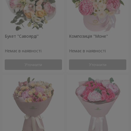
Букет "Савоярді"
Композиція "Моне"
Немає в наявності
Немає в наявності
Уточнити
Уточнити