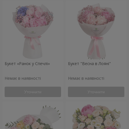
Букет «Ранок у Спечлі»
Букет "Весна в Лояні"
Немає в наявності
Немає в наявності
Уточнити
Уточнити