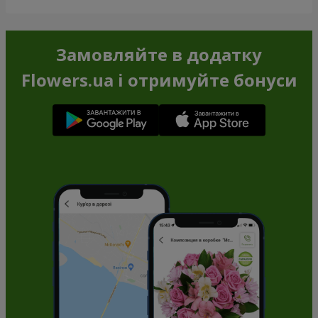
Замовляйте в додатку
Flowers.ua і отримуйте бонуси