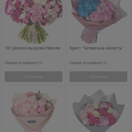
101 різнокольорова півонія
Букет "Безмежна ніжність"
Немає в наявності
Немає в наявності
Уточнити
Уточнити