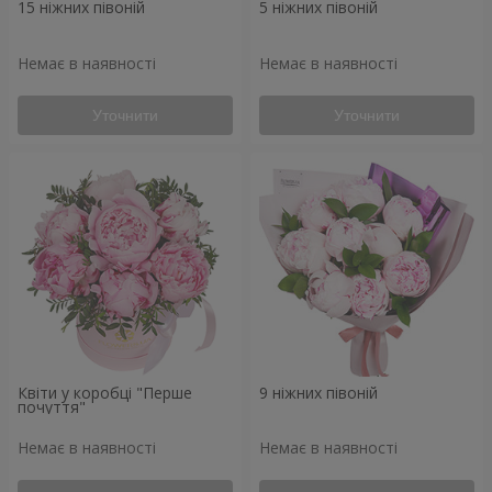
15 ніжних півоній
5 ніжних півоній
Немає в наявності
Немає в наявності
Уточнити
Уточнити
Квіти у коробці "Перше
9 ніжних півоній
почуття"
Немає в наявності
Немає в наявності