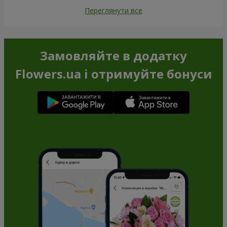
Переглянути все
Замовляйте в додатку
Flowers.ua і отримуйте бонуси