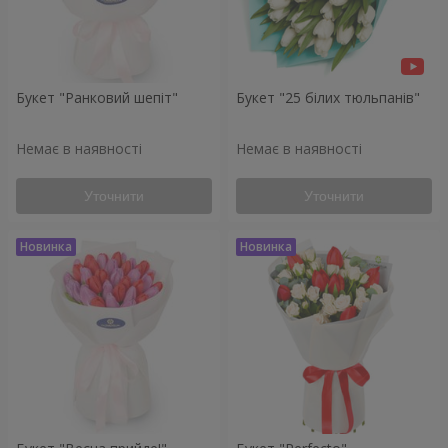
Букет "Ранковий шепіт"
Букет "25 білих тюльпанів"
Немає в наявності
Немає в наявності
Уточнити
Уточнити