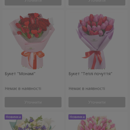
Уточнити
Уточнити
Букет "Монамі"
Букет "Теплі почуття"
Немає в наявності
Немає в наявності
Уточнити
Уточнити