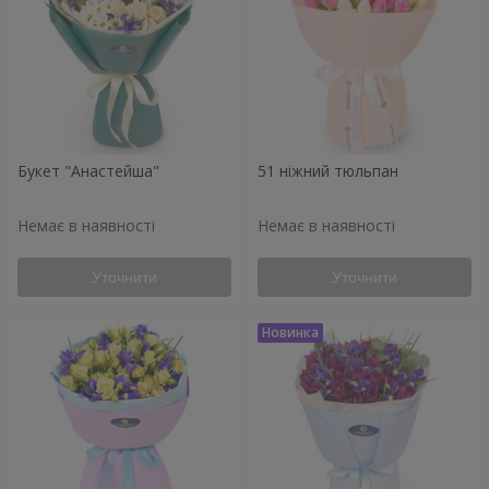
Букет "Анастейша"
51 ніжний тюльпан
Немає в наявності
Немає в наявності
Уточнити
Уточнити