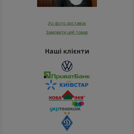
Усі фото доставок
Замовити цей товар
Наші клієнти