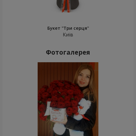
Букет "Три серця"
Київ
Фотогалерея