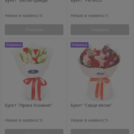
Букет "Весна прийде!"
Букет "Perfecto"
Немає в наявності
Немає в наявності
Уточнити
Уточнити
Букет "Лірика Кохання"
Букет "Серце весни"
Немає в наявності
Немає в наявності