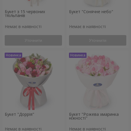
Букет з 15 червоних
Букет "Сонячне небо"
тюльпанів
Немає в наявності
Немає в наявності
Уточнити
Уточнити
Букет "Доррія"
Букет "Рожева хмаринка
ніжності"
Немає в наявності
Немає в наявності