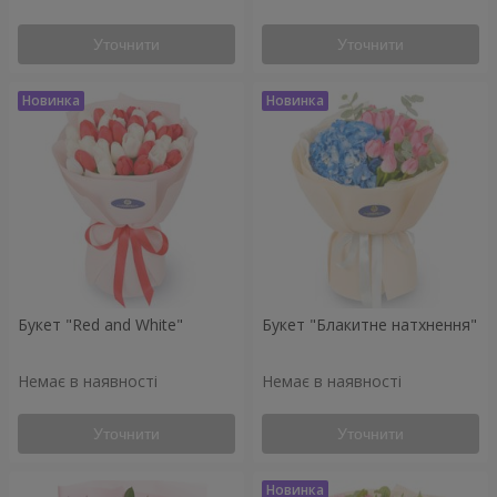
Уточнити
Уточнити
Букет "Red and White"
Букет "Блакитне натхнення"
Немає в наявності
Немає в наявності
Уточнити
Уточнити