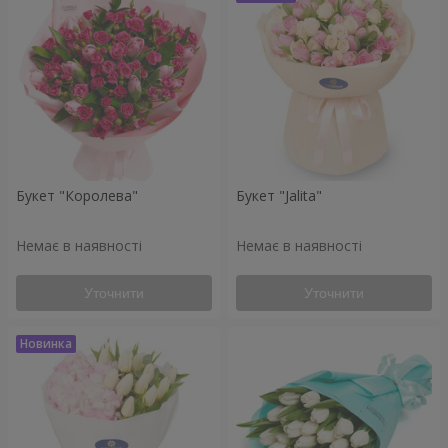
Букет "Королева"
Букет "Jalita"
Немає в наявності
Немає в наявності
Уточнити
Уточнити