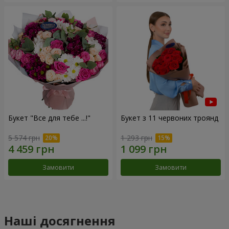
Букет "Все для тебе ...!"
Букет з 11 червоних троянд
5 574 грн
1 293 грн
Замовити
Замовити
Наші досягнення