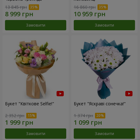
13 845 грн
16 860 грн
Замовити
Замовити
Букет "Квіткове Selfie!"
Букет "Яскраві сонечка!"
2 352 грн
1 374 грн
Замовити
Замовити