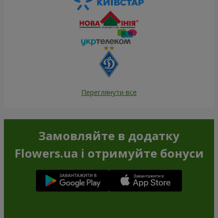
Переглянути все
Замовляйте в додатку
Flowers.ua і отримуйте бонуси