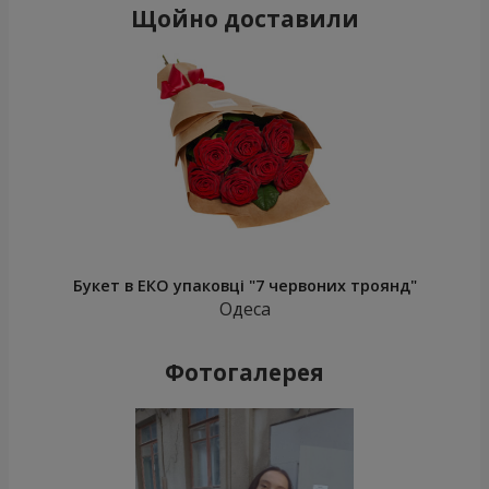
Щойно доставили
Букет в ЕКО упаковці "7 червоних троянд"
Одеса
Фотогалерея