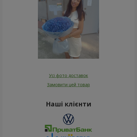
Усі фото доставок
Замовити цей товар
Наші клієнти