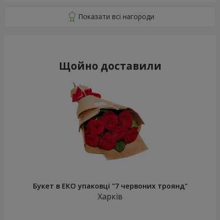
Щойно доставили
Букет в ЕКО упаковці "7 червоних троянд"
Харків