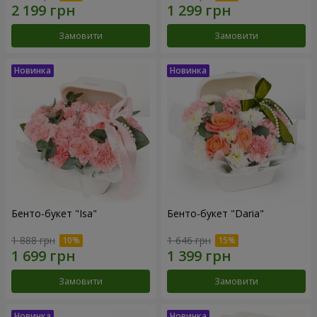
Замовити
Замовити
Бенто-букет "Isa"
Бенто-букет "Daria"
1 888 грн
1 646 грн
Замовити
Замовити