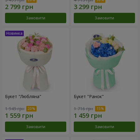
Замовити
Замовити
Букет "Любляна"
Букет "Ранок"
1 949 грн
1 716 грн
Замовити
Замовити