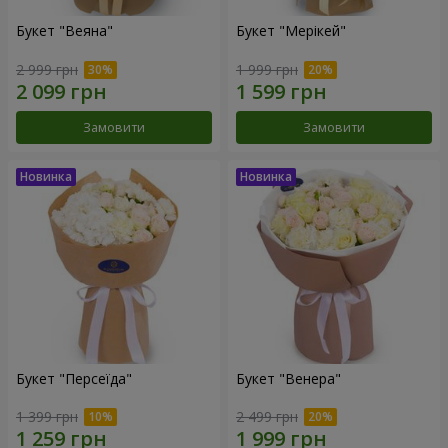
Букет "Веяна"
Букет "Мерікей"
2 999 грн
1 999 грн
Замовити
Замовити
Букет "Персеїда"
Букет "Венера"
1 399 грн
2 499 грн