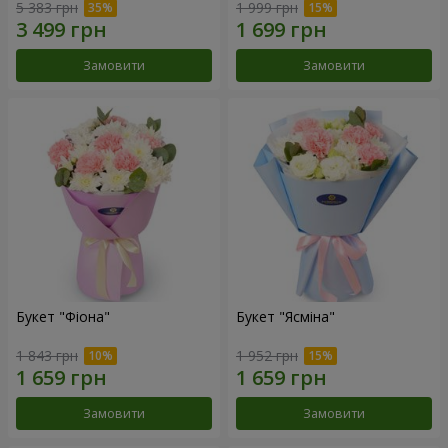
5 383 грн
1 999 грн
Замовити
Замовити
Букет "Фіона"
Букет "Ясміна"
1 843 грн
1 952 грн
Замовити
Замовити