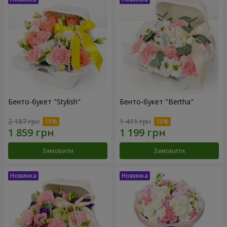
Бенто-букет "Stylish"
Бенто-букет "Bertha"
2 187 грн
1 411 грн
Замовити
Замовити