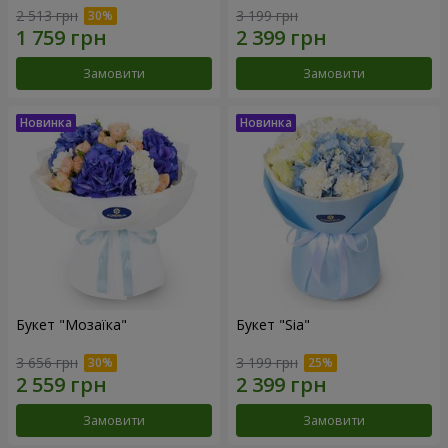
2 513 грн
3 199 грн
Замовити
Замовити
Букет "Мозаїка"
Букет "Sia"
3 656 грн
3 199 грн
Замовити
Замовити