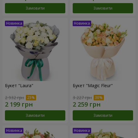
Замовити
Замовити
Букет "Laura"
Букет "Magic Fleur"
2 932 грн
3 227 грн
Замовити
Замовити