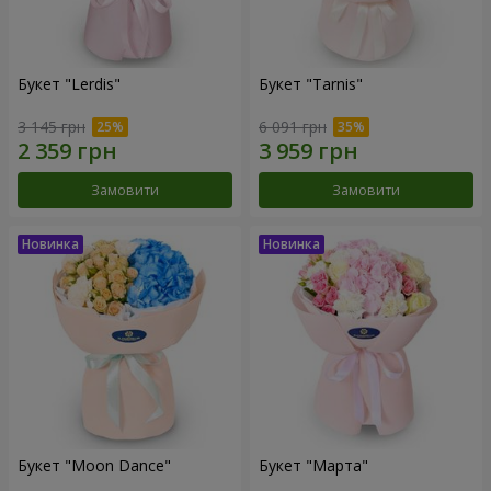
Букет "Lerdis"
Букет "Tarnis"
3 145 грн
6 091 грн
Замовити
Замовити
Букет "Moon Dance"
Букет "Марта"