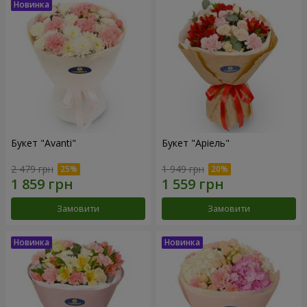
Букет "Avanti"
Букет "Аріель"
2 479 грн
1 949 грн
Замовити
Замовити