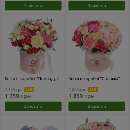
Замовити
Замовити
Квіти в коробці "Помпадур"
Квіти в коробці "Соломія"
2 199 грн
2 066 грн
Замовити
Замовити