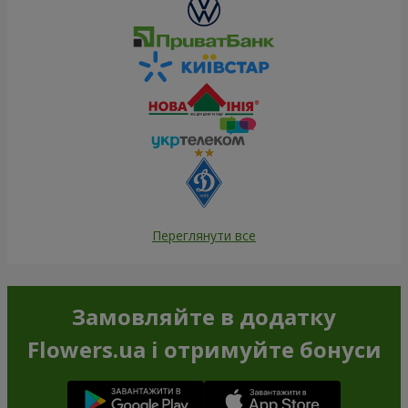
Переглянути все
Замовляйте в додатку
Flowers.ua і отримуйте бонуси