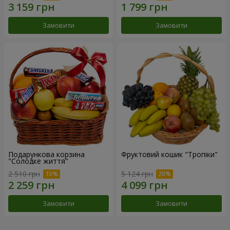
Замовити
Замовити
Подарункова корзина
Фруктовий кошик "Тропіки"
"Солодке життя"
2 510 грн
5 124 грн
Замовити
Замовити