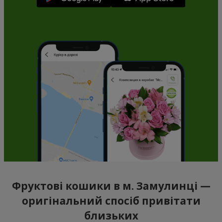
Фруктові кошики в м. Замулинці —
оригінальний спосіб привітати
близьких