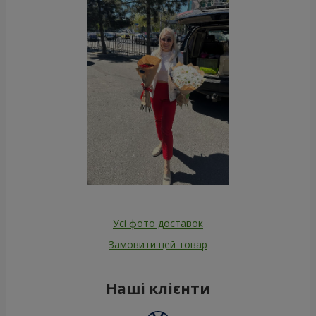
Усі фото доставок
Замовити цей товар
Наші клієнти