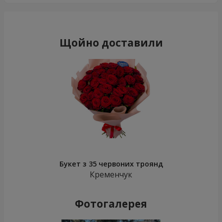
Щойно доставили
Букет з 35 червоних троянд
Кременчук
Фотогалерея