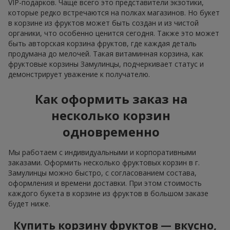
VIP-подарков. Чаще всего это представители экзотики,
которые редко встречаются на полках магазинов. Но букет
в корзине из фруктов может быть создан и из чистой
органики, что особенно ценится сегодня. Также это может
быть авторская корзина фруктов, где каждая деталь
продумана до мелочей. Такая витаминная корзина, как
фруктовые корзины Замулинцы, подчеркивает статус и
демонстрирует уважение к получателю.
Как оформить заказ на
несколько корзин
одновременно
Мы работаем с индивидуальными и корпоративными
заказами. Оформить несколько фруктовых корзин в г.
Замулинцы можно быстро, с согласованием состава,
оформления и времени доставки. При этом стоимость
каждого букета в корзине из фруктов в большом заказе
будет ниже.
Купить корзину фруктов — вкусно,