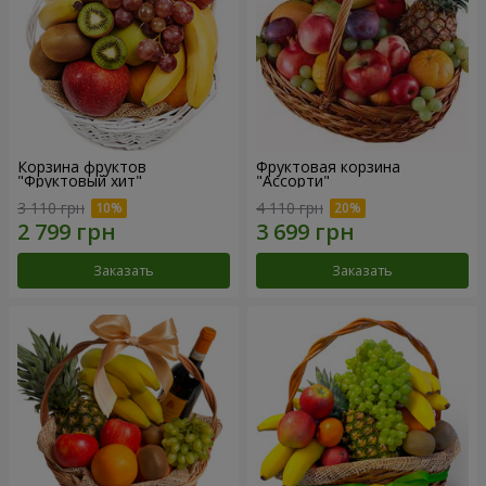
Корзина фруктов
Фруктовая корзина
"Фруктовый хит"
"Ассорти"
3 110 грн
4 110 грн
Заказать
Заказать