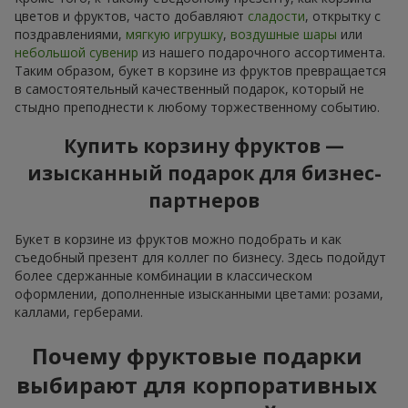
цветов и фруктов, часто добавляют
сладости
, открытку с
поздравлениями,
мягкую игрушку
,
воздушные шары
или
небольшой сувенир
из нашего подарочного ассортимента.
Таким образом, букет в корзине из фруктов превращается
в самостоятельный качественный подарок, который не
стыдно преподнести к любому торжественному событию.
Купить корзину фруктов —
изысканный подарок для бизнес-
партнеров
Букет в корзине из фруктов можно подобрать и как
съедобный презент для коллег по бизнесу. Здесь подойдут
более сдержанные комбинации в классическом
оформлении, дополненные изысканными цветами: розами,
каллами, герберами.
Почему фруктовые подарки
выбирают для корпоративных