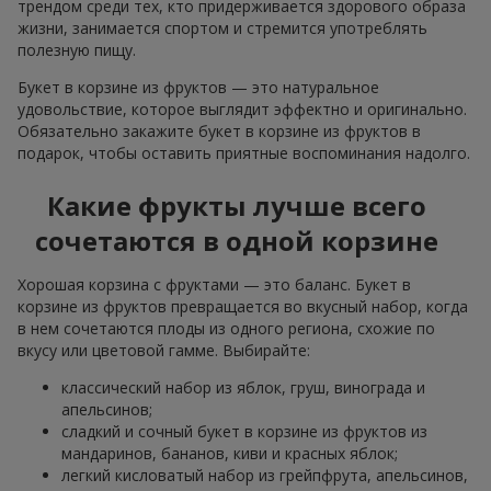
трендом среди тех, кто придерживается здорового образа
жизни, занимается спортом и стремится употреблять
полезную пищу.
Букет в корзине из фруктов — это натуральное
удовольствие, которое выглядит эффектно и оригинально.
Обязательно закажите букет в корзине из фруктов в
подарок, чтобы оставить приятные воспоминания надолго.
Какие фрукты лучше всего
сочетаются в одной корзине
Хорошая корзина с фруктами — это баланс. Букет в
корзине из фруктов превращается во вкусный набор, когда
в нем сочетаются плоды из одного региона, схожие по
вкусу или цветовой гамме. Выбирайте:
классический набор из яблок, груш, винограда и
апельсинов;
сладкий и сочный букет в корзине из фруктов из
мандаринов, бананов, киви и красных яблок;
легкий кисловатый набор из грейпфрута, апельсинов,