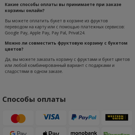
Какие способы оплаты вы принимаете при заказе
корзины онлайн?
Вы можете оплатить букет в корзине из фруктов
переводом на карту или с помощью платежных сервисов:
Google Pay, Apple Pay, Pay Pal, Privat24.
Можно ли совместить фруктовую корзину с букетом
цветов?
Да, вы можете заказать корзину с фруктами и букет цветов
или любой комбинированный вариант с подарками и
сладостями в одном заказе.
Способы оплаты