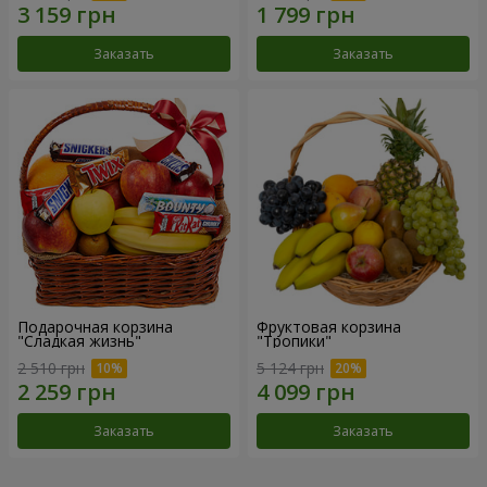
Заказать
Заказать
Подарочная корзина
Фруктовая корзина
"Сладкая жизнь"
"Тропики"
2 510 грн
5 124 грн
Заказать
Заказать