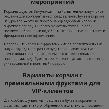
мероприятий
Корзина фруктов Замулинцы — действительно популярное
решение для корпоративных поздравлений. Букет в корзине
из фруктов — это не просто набор здоровья, который
выражает заботу. Он легко может выступать в роли
премиум-набора, если подобрать экзотические сочетания и
брендированное оформление.
Подарочные корзины с фруктами имеют презентабельный
вид и подходят для разных аудиторий. Такие вкусные
композиции хорошо воспринимаются коллективами и
партнерами, ведь букет в корзине из фруктов — это всегда
универсальный и понятный подарок.
Варианты корзин с
премиальными фруктами для
VIP-клиентов
Для особых случаев мы предлагаем букет в корзине из
фруктов, тщательно отобранных специально для создания