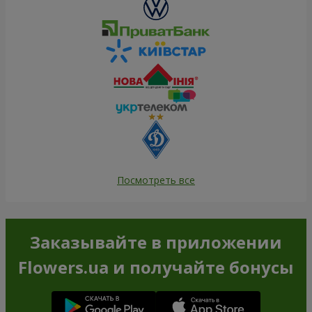
Посмотреть все
Заказывайте в приложении
Flowers.ua и получайте бонусы