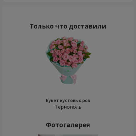
Только что доставили
Букет кустовых роз
Тернополь
Фотогалерея