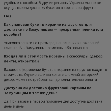
удобным способом. В другие регионы Украины мы также
осуществляем доставку букетов в корзине из фруктов.
FAQ
Как упакован букет в корзине из фруктов для
доставки по Замулинцам — прозрачная пленка или
коробка?
Упаковка зависит от размера, наполнения и пожеланий
клиента. В г. Замулинцы возможны оба варианта.
Входят ли в стоимость корзины аксессуары (декор,
ленты, открытка)?
Базовое оформление букета в корзине из фруктов входит в
стоимость. Однако если вы хотите сложный авторский
декор, может потребоваться дополнительная оплата.
Доступна ли доставка фруктовой корзины по
Замулинцам в тот же день?
Да. При заказе в первой половине дня доступна доставка
день в день.