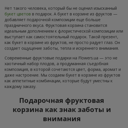
Нет такого человека, который бы не оценил изысканный
букет цветов
в подарок. А букет в корзине из фруктов —
добавляет подарочной композиции еще больше
праздничного вкуса. Фруктовая корзина становится
идеальным дополнением к флористической композиции или
выступает как самостоятельный подарок. Такой презент,
как букет в корзине из фруктов, не просто радует глаз. Он
создает ощущение заботы, тепла и искреннего внимания.
Современные фруктовые подарки на Flowers.ua — это не
хаотичный набор плодов, а продуманная съедобная
композиция, в которой сочетаются цвет, форма, аромат и
даже настроение. Мы создаем букет в корзине из фруктов
как аппетитные комбинации, которые будут уместны к
каждому заказу.
Подарочная фруктовая
корзина как знак заботы и
внимания