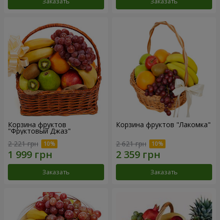
Заказать
Заказать
Корзина фруктов
Корзина фруктов "Лакомка"
"Фруктовый Джаз"
2 221 грн
2 621 грн
Заказать
Заказать