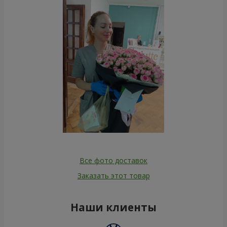
Все фото доставок
Заказать этот товар
Наши клиенты