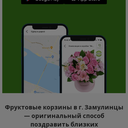
Фруктовые корзины в г. Замулинцы
— оригинальный способ
поздравить близких