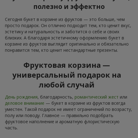
полезно и эффектно
Сегодня букет в корзине из фруктов — это больше, чем
просто подарок. Он отлично подходит тем, кто ценит вкус,
эстетику и натуральность и заботится о себе и своих
близких. А благодаря эстетичному оформлению букет в
корзине из фруктов выглядит оригинально и обязательно
понравится тем, кто ценит нестандартные презенты.
Фруктовая корзина —
универсальный подарок на
любой случай
День рождения
, благодарность,
романтический жест
или
деловое внимание
— букет в корзине из фруктов всегда
уместен. Такой подарок не имеет ограничений по возрасту,
полу или поводу. Главное — правильно подобрать
фруктовое наполнение и ароматную флористическую
часть.