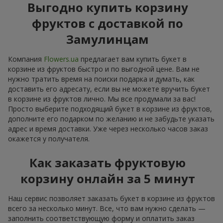
Выгодно купить корзину
фруктов с доставкой по
Замулинцам
Компания
Flowers.ua
предлагает вам купить букет в
корзине из фруктов быстро и по выгодной цене. Вам не
нужно тратить время на поиски подарка и думать, как
доставить его адресату, если вы не можете вручить букет
в корзине из фруктов лично. Мы все продумали за вас!
Просто выберите подходящий букет в корзине из фруктов,
дополните его подарком по желанию и не забудьте указать
адрес и время доставки. Уже через несколько часов заказ
окажется у получателя.
Как заказать фруктовую
корзину онлайн за 5 минут
Наш сервис позволяет заказать букет в корзине из фруктов
всего за несколько минут. Все, что вам нужно сделать —
заполнить соответствующую форму и оплатить заказ