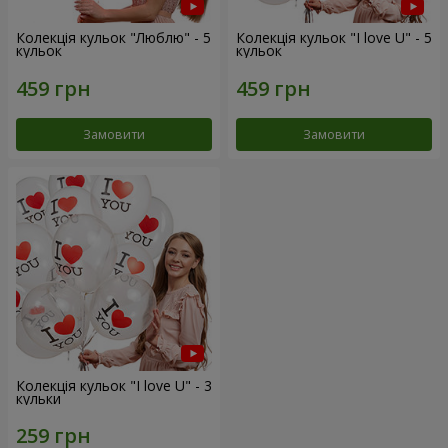
Колекція кульок "Люблю" - 5
Колекція кульок "I love U" - 5
кульок
кульок
Замовити
Замовити
Колекція кульок "I love U" - 3
кульки