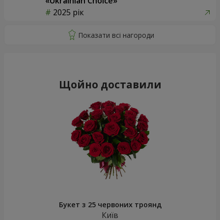
«Ukrainian Choice»
2025 рік
Щойно доставили
Букет з 25 червоних троянд
Київ