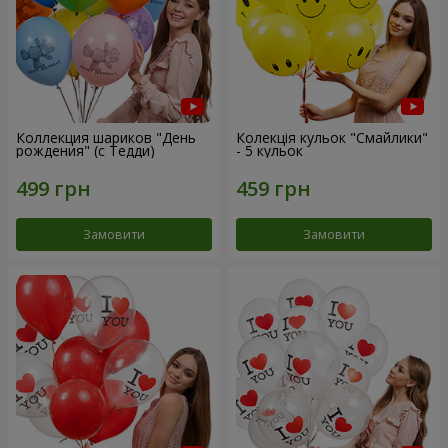
Коллекция шариков "День
Колекція кульок "Смайлики"
рождения" (с Тедди)
- 5 кульок
Замовити
Замовити