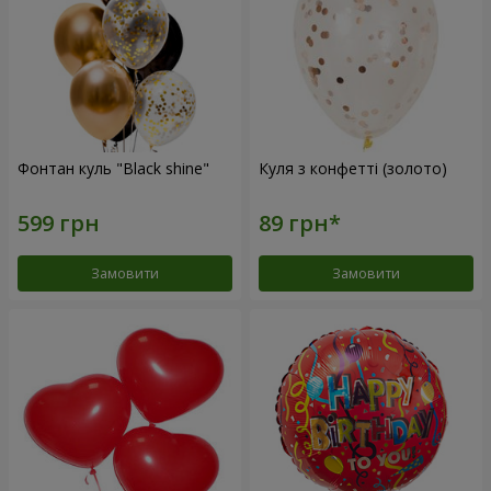
Фонтан куль "Black shine"
Куля з конфетті (золото)
Замовити
Замовити