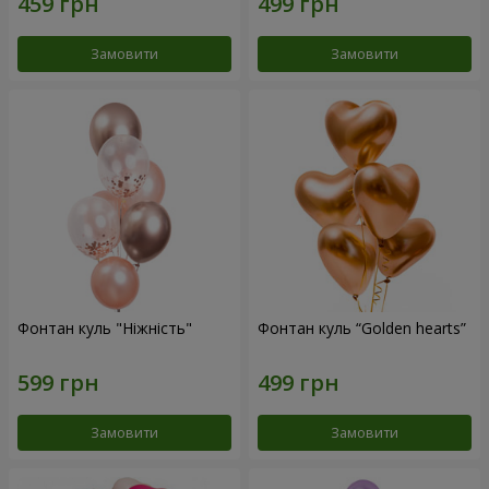
Замовити
Замовити
Фонтан куль "Ніжність"
Фонтан куль “Golden hearts”
Замовити
Замовити