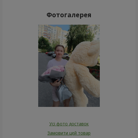
Фотогалерея
Усі фото доставок
Замовити цей товар