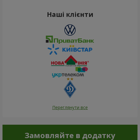
Наші клієнти
Переглянути все
Замовляйте в додатку