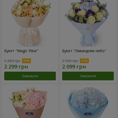
Букет "Magic Fleur"
Букет "Лавандове небо"
3 284 грн
2 999 грн
Замовити
Замовити