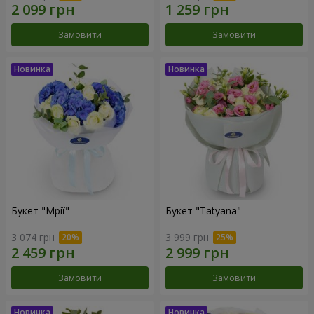
Замовити
Замовити
Букет "Мрії"
Букет "Tatyana"
3 074 грн
3 999 грн
Замовити
Замовити