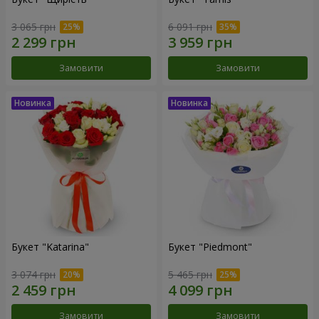
3 065 грн
6 091 грн
Замовити
Замовити
Букет "Katarina"
Букет "Piedmont"
3 074 грн
5 465 грн
Замовити
Замовити