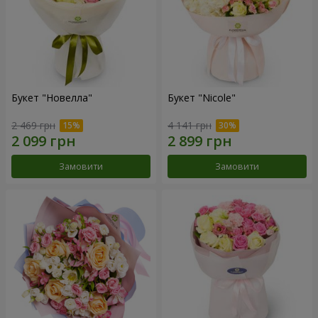
Букет "Новелла"
Букет "Nicole"
2 469 грн
4 141 грн
Замовити
Замовити