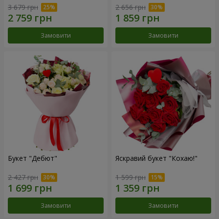
3 679 грн
2 656 грн
Замовити
Замовити
Букет "Дебют"
Яскравий букет "Кохаю!"
2 427 грн
1 599 грн
Замовити
Замовити