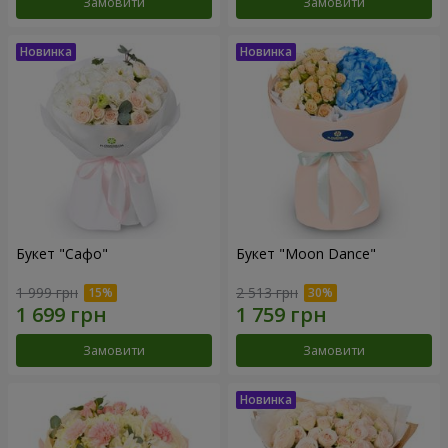
Замовити
Замовити
Букет "Сафо"
Букет "Moon Dance"
1 999 грн
2 513 грн
Замовити
Замовити