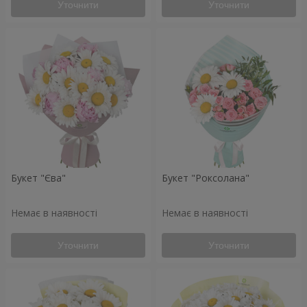
Уточнити
Уточнити
Букет "Єва"
Букет "Роксолана"
Немає в наявності
Немає в наявності
Уточнити
Уточнити