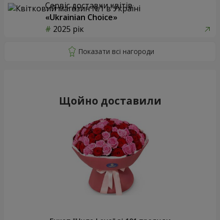
Сервіс доставки квітів
«Ukrainian Choice»
2025 рік
Щойно доставили