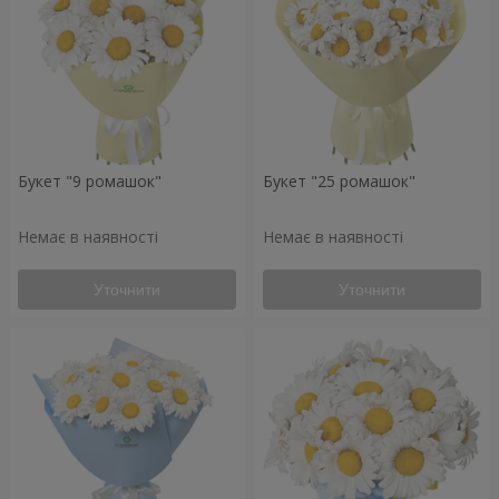
Букет "9 ромашок"
Букет "25 ромашок"
Немає в наявності
Немає в наявності
Уточнити
Уточнити