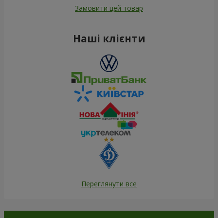
Замовити цей товар
Наші клієнти
Переглянути все