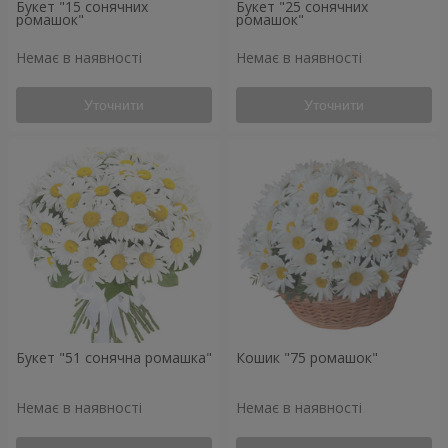
Букет "15 сонячних
Букет "25 сонячних
ромашок"
ромашок"
Немає в наявності
Немає в наявності
Уточнити
Уточнити
Букет "51 сонячна ромашка"
Кошик "75 ромашок"
Немає в наявності
Немає в наявності