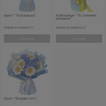
Букет "19 ромашок"
Композиція "19 сонячних
ромашок"
Немає в наявності
Немає в наявності
Уточнити
Уточнити
Букет "Яскраве літо"