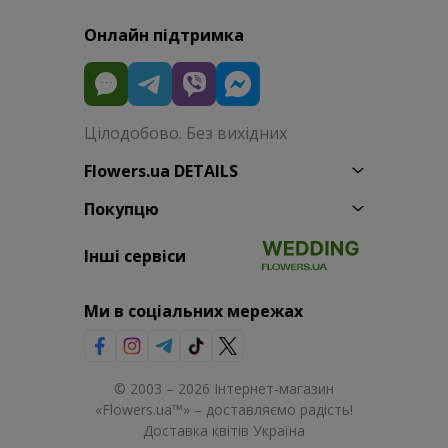
Онлайн підтримка
Цілодобово. Без вихідних
Flowers.ua DETAILS
Покупцю
Інші сервіси
Ми в соціальних мережах
© 2003 – 2026 Інтернет-магазин
«Flowers.ua™» – доставляємо радість!
Доставка квітів Україна