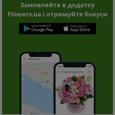
Замовляйте в додатку
Flowers.ua і отримуйте бонуси