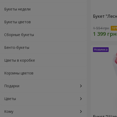
Букеты недели
Букет "Лес
Букеты цветов
1 554 грн
Сборные букеты
Бенто-букеты
Цветы в коробке
Корзины цветов
Подарки
Цветы
Кому
Букет "Шар