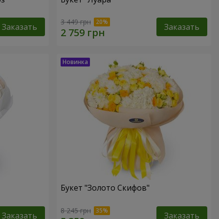
3 449 грн
Заказать
Заказать
Букет "Золото Скифов"
8 245 грн
Заказать
Заказать