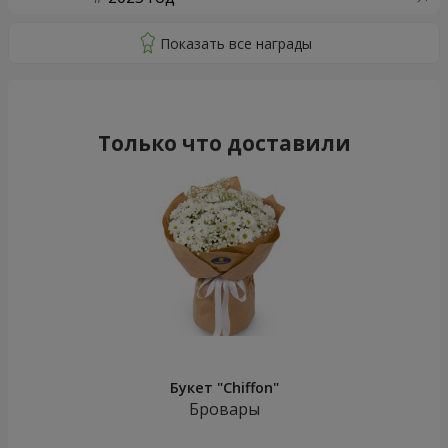
Только что доставили
Букет "Chiffon"
Бровары