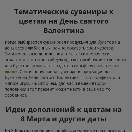
Тематические сувениры к
цветам на День святого
Валентина
Когда выбирается сувенирная продукция для букетов на
день всех влюблённых, важно показать свои чувства.
Эмоциональные дополнения, тёплые символические
подарки и тематический декор, в который входят сувениры
для букетов, помогают создать атмосферу
романтики и
любви
. Самая популярная сувенирная продукция для
букетов на День святого Валентина — это конфеты или
мягкие игрушки. Впрочем, для вас и вашей второй
половинки этот презент может нести в себе что-то
особенное.
Идеи дополнений к цветам на
8 Марта и другие даты
На 8 Марта, годовщины, профессиональные праздники или