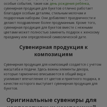
особые события, такие как
день рождения ребёнка
,
сувенирная продукция для букетов отлично работает
благодаря особым деталям, стильным мелочам и
подарочным наборам. Они добавляют праздничности и
делают поздравление более продуманным. Кроме того,
сувенирная продукция для букетов вместе с нежными
цветами может полностью заменить подарок к женскому
празднику или определённой символической дате.
Сувенирная продукция к
композициям
Сувенирная продукция для композиций создаётся с учётом
масштаба и подачи. Здесь важны элементы декора,
которые гармонично вписываются в общий вид и
усиливают впечатление от цветов и приятного подарка, в
качестве которого выступает сувенирная продукция для
букетов.
Оригинальные сувениры для