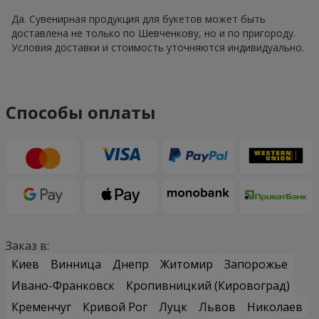
Да. Сувенирная продукция для букетов может быть
доставлена не только по Шевченкову, но и по пригороду.
Условия доставки и стоимость уточняются индивидуально.
Способы оплаты
Заказ в:
Киев
Винница
Днепр
Житомир
Запорожье
Ивано-Франковск
Кропивницкий (Кировоград)
Кременчуг
Кривой Рог
Луцк
Львов
Николаев