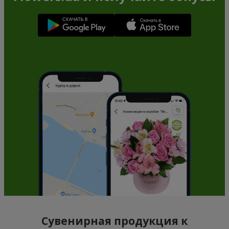
Сувенирная продукция к