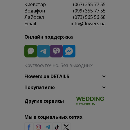
Киевстар
(067) 355 77 55
Водафон
(099) 355 77 55
Лайфсел
(073) 565 56 68
Email
info@flowers.ua
Онлайн поддержка
Круглосуточно. Без выходных
Flowers.ua DETAILS
Покупателю
Другие сервисы
Мы в социальных сетях