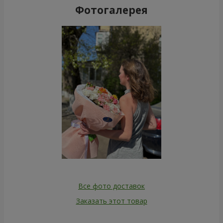
Фотогалерея
Все фото доставок
Заказать этот товар