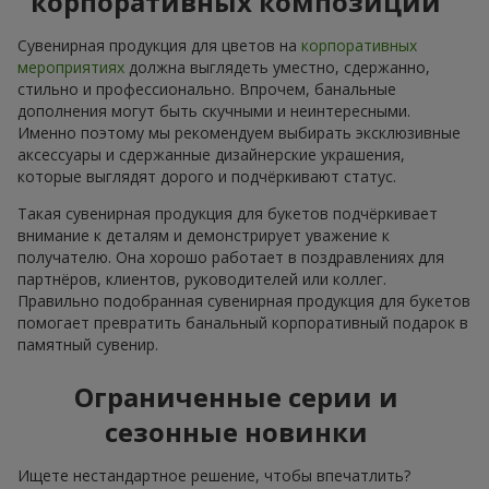
корпоративных композиций
Сувенирная продукция для цветов на
корпоративных
мероприятиях
должна выглядеть уместно, сдержанно,
стильно и профессионально. Впрочем, банальные
дополнения могут быть скучными и неинтересными.
Именно поэтому мы рекомендуем выбирать эксклюзивные
аксессуары и сдержанные дизайнерские украшения,
которые выглядят дорого и подчёркивают статус.
Такая сувенирная продукция для букетов подчёркивает
внимание к деталям и демонстрирует уважение к
получателю. Она хорошо работает в поздравлениях для
партнёров, клиентов, руководителей или коллег.
Правильно подобранная сувенирная продукция для букетов
помогает превратить банальный корпоративный подарок в
памятный сувенир.
Ограниченные серии и
сезонные новинки
Ищете нестандартное решение, чтобы впечатлить?