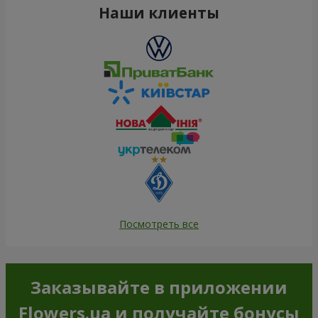
Наши клиенты
Посмотреть все
Заказывайте в приложении
Flowers.ua и получайте бонусы