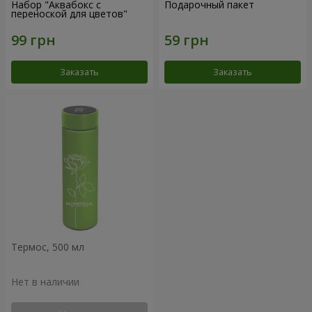
Набор "Аквабокс с
Подарочный пакет
переноской для цветов"
Заказать
Заказать
Термос, 500 мл
Нет в наличии