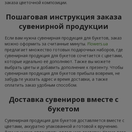
заказа цветочной композиции.
Пошаговая инструкция заказа
сувенирной продукции
Если вам нужна сувенирная продукция для букетов, заказ
можно оформить за считанные минуты.
Flowers.ua
предлагает множество готовых подарочных наборов, где
сувенирная продукция для букетов сочетается с цветами,
которые идеально её дополняют. Также вы можете
выбрать цветы и добавить дополнение к презенту. Чтобы
сувенирная продукция для букетов прибыла вовремя, не
забудьте указать адрес и время доставки, а также
оплатить заказ удобным способом.
Доставка сувениров вместе с
букетом
Сувенирная продукция для букетов доставляется вместе с
цветами, аккуратно упакованной и готовой к вручению.