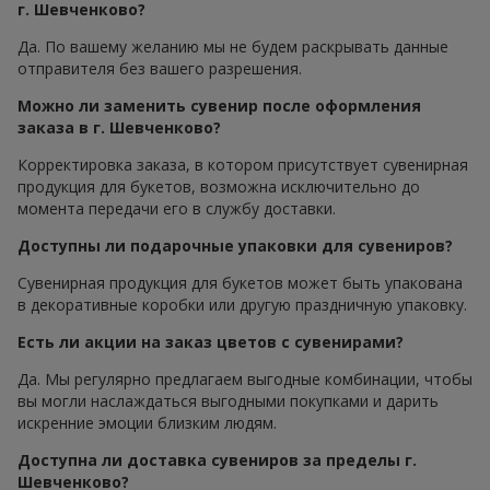
г. Шевченково?
Да. По вашему желанию мы не будем раскрывать данные
отправителя без вашего разрешения.
Можно ли заменить сувенир после оформления
заказа в г. Шевченково?
Корректировка заказа, в котором присутствует сувенирная
продукция для букетов, возможна исключительно до
момента передачи его в службу доставки.
Доступны ли подарочные упаковки для сувениров?
Сувенирная продукция для букетов может быть упакована
в декоративные коробки или другую праздничную упаковку.
Есть ли акции на заказ цветов с сувенирами?
Да. Мы регулярно предлагаем выгодные комбинации, чтобы
вы могли наслаждаться выгодными покупками и дарить
искренние эмоции близким людям.
Доступна ли доставка сувениров за пределы г.
Шевченково?