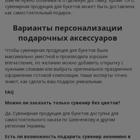
Вам не нужно оплачивать отдельную доставку. Кроме того,
сувенирная продукция для букетов может быть доставлена
как самостоятельный подарок.
Варианты персонализации
подарочных аксессуаров
Чтобы сувенирная продукция для букетов была
максимально уместной и производила хорошее
впечатление, по желанию можно добавить открытку с
нужными словами или выбрать оригинальное праздничное
оформление готовой композиции. Наши эксперты точно
знают, как сделать ваш подарок уникальным.
FAQ
Можно ли заказать только сувенир без цветов?
Да. Сувенирная продукция для букетов доступна для
самостоятельного заказа по Шевченкову и другим
регионам Украины.
Есть ли возможность подарить сувенир анонимно в