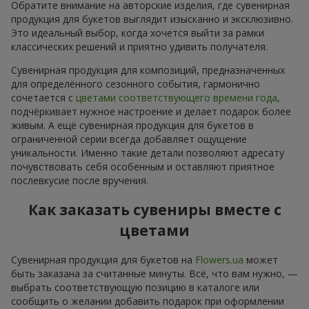
Обратите внимание на авторские изделия, где сувенирная
продукция для букетов выглядит изысканно и эксклюзивно.
Это идеальный выбор, когда хочется выйти за рамки
классических решений и приятно удивить получателя.
Сувенирная продукция для композиций, предназначенных
для определённого сезонного события, гармонично
сочетается с
цветами соответствующего времени года
,
подчёркивает нужное настроение и делает подарок более
живым. А ещё сувенирная продукция для букетов в
ограниченной серии всегда добавляет ощущение
уникальности. Именно такие детали позволяют адресату
почувствовать себя особенным и оставляют приятное
послевкусие после вручения.
Как заказать сувениры вместе с
цветами
Сувенирная продукция для букетов на
Flowers.ua
может
быть заказана за считанные минуты. Всё, что вам нужно, —
выбрать соответствующую позицию в каталоге или
сообщить о желании добавить подарок при оформлении