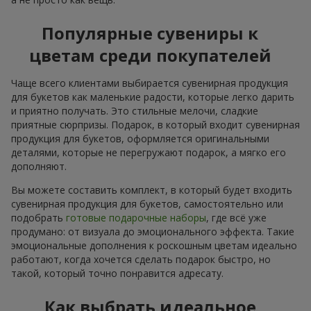
Популярные сувениры к
цветам среди покупателей
Чаще всего клиентами выбирается сувенирная продукция
для букетов как маленькие радости, которые легко дарить
и приятно получать. Это стильные мелочи, сладкие
приятные сюрпризы. Подарок, в который входит сувенирная
продукция для букетов, оформляется оригинальными
деталями, которые не перегружают подарок, а мягко его
дополняют.
Вы можете составить комплект, в который будет входить
сувенирная продукция для букетов, самостоятельно или
подобрать
готовые подарочные наборы
, где всё уже
продумано: от визуала до эмоционального эффекта. Такие
эмоциональные дополнения к роскошным цветам идеально
работают, когда хочется сделать подарок быстро, но
такой, который точно понравится адресату.
Как выбрать идеальное