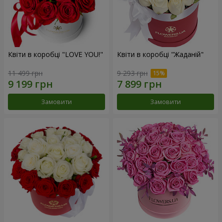
Квіти в коробці "LOVE YOU!"
Квіти в коробці "Жаданій"
11 499 грн
9 293 грн
Замовити
Замовити