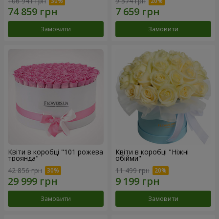
106 941 грн
9 574 грн
Замовити
Замовити
Квіти в коробці "101 рожева
Квіти в коробці "Ніжні
троянда"
обійми"
42 856 грн
11 499 грн
Замовити
Замовити