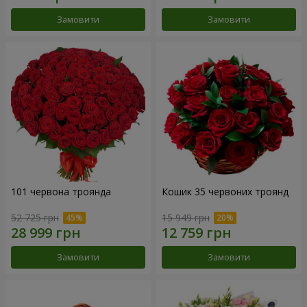
Замовити
Замовити
101 червона троянда
Кошик 35 червоних троянд
52 725 грн
15 949 грн
Замовити
Замовити