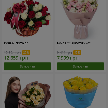
Кошик "Вітаю"
Букет "Симпатяжка"
15 824 грн
9 411 грн
Замовити
Замовити