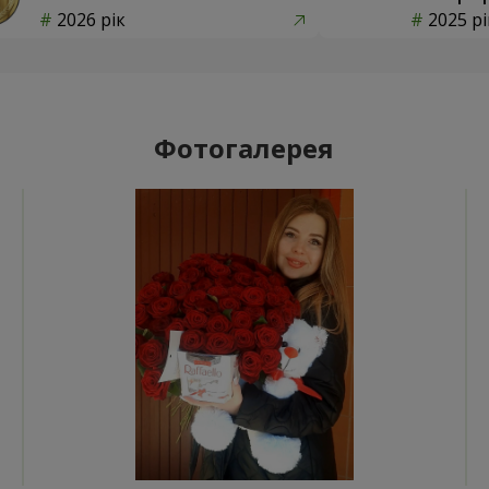
2026 рік
2025 рі
Фотогалерея