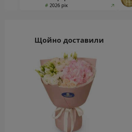
2026 рік
Щойно доставили