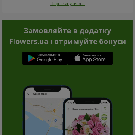
Переглянути все
Замовляйте в додатку
Flowers.ua і отримуйте бонуси