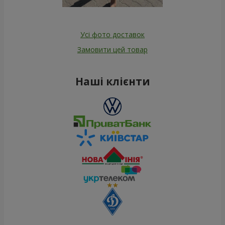
Усі фото доставок
Замовити цей товар
Наші клієнти