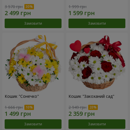
3 570 грн
1 999 грн
Замовити
Замовити
Кошик "Сонечко"
Кошик "Закоханий сад"
1 666 грн
2 949 грн
Замовити
Замовити