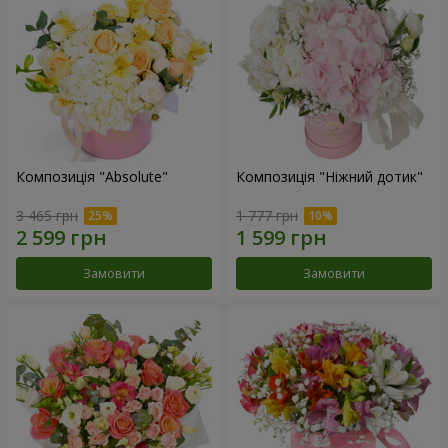
Композиція "Absolute"
Композиція "Ніжний дотик"
3 465 грн
1 777 грн
Замовити
Замовити