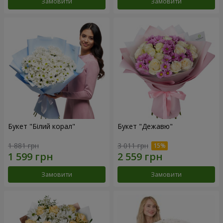
Замовити
Замовити
Букет "Білий корал"
Букет "Дежавю"
1 881 грн
3 011 грн
Замовити
Замовити