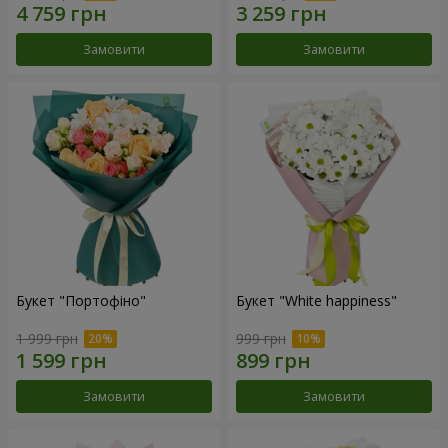
Замовити
Замовити
Букет "Портофіно"
Букет "White happiness"
1 999 грн
999 грн
Замовити
Замовити