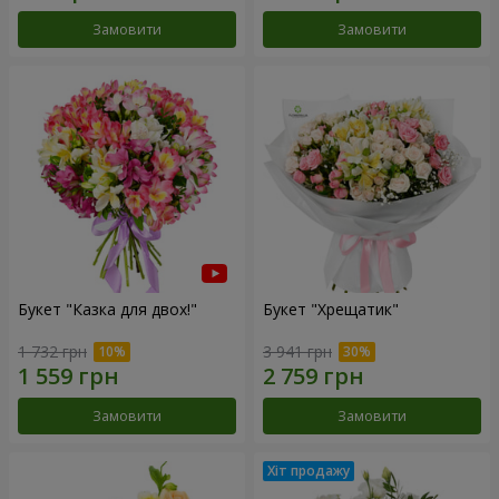
Замовити
Замовити
Букет "Казка для двох!"
Букет "Хрещатик"
1 732 грн
3 941 грн
Замовити
Замовити