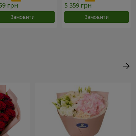
Замовити
Замовити