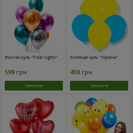
Фонтан куль “Polar Lights”
Колекція куль "Україна"
Замовити
Замовити