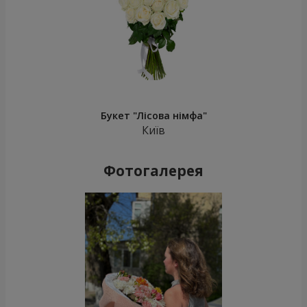
Букет "Лісова німфа"
Київ
Фотогалерея