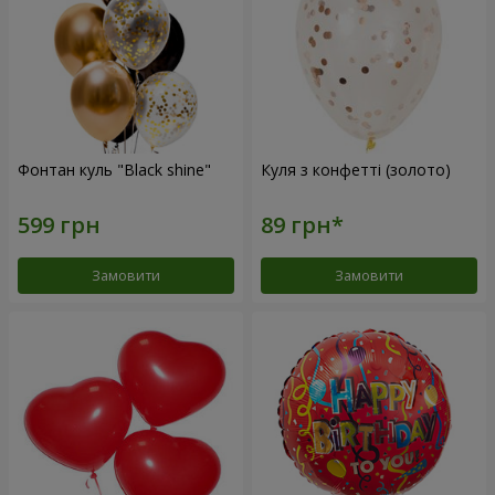
Фонтан куль "Black shine"
Куля з конфетті (золото)
Замовити
Замовити