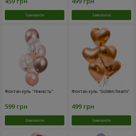
Замовити
Замовити
Фонтан куль "Ніжність"
Фонтан куль “Golden hearts”
Замовити
Замовити