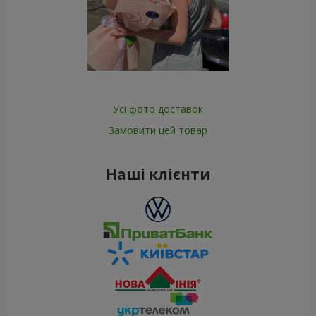
Усі фото доставок
Замовити цей товар
Наші клієнти