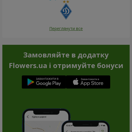
Переглянути все
Замовляйте в додатку
Flowers.ua і отримуйте бонуси