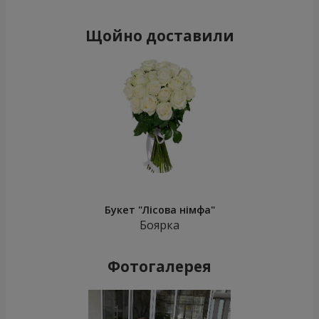
Щойно доставили
Букет "Лісова німфа"
Боярка
Фотогалерея