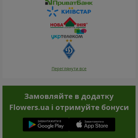
Переглянути все
Замовляйте в додатку
Flowers.ua і отримуйте бонуси