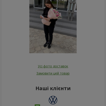
Усі фото доставок
Замовити цей товар
Наші клієнти