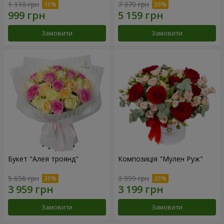
1 110 грн
7 370 грн
Замовити
Замовити
Букет "Алея троянд"
Композиція "Мулен Руж"
5 656 грн
3 999 грн
Замовити
Замовити