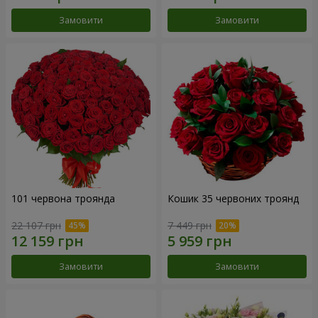
Замовити
Замовити
101 червона троянда
Кошик 35 червоних троянд
22 107 грн
7 449 грн
Замовити
Замовити