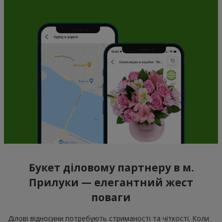
Букет діловому партнеру в м.
Прилуки — елегантний жест
поваги
Ділові відносини потребують стриманості та чіткості. Коли