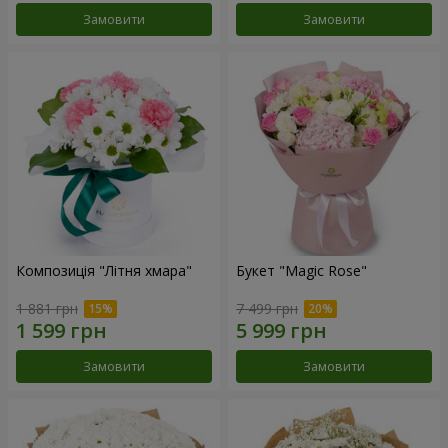
Замовити
Замовити
Композиція "Літня хмара"
Букет "Magic Rose"
1 881 грн
7 499 грн
Замовити
Замовити