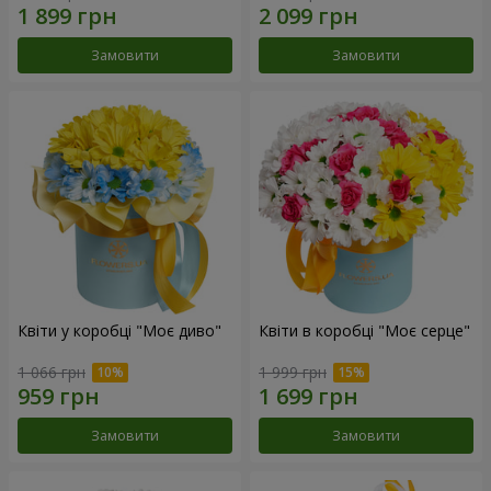
Замовити
Замовити
Квіти у коробці "Моє диво"
Квіти в коробці "Моє серце"
1 066 грн
1 999 грн
Замовити
Замовити