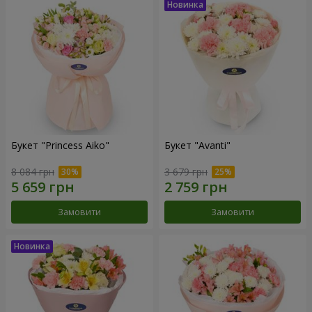
Букет "Princess Aiko"
Букет "Avanti"
8 084 грн
3 679 грн
Замовити
Замовити