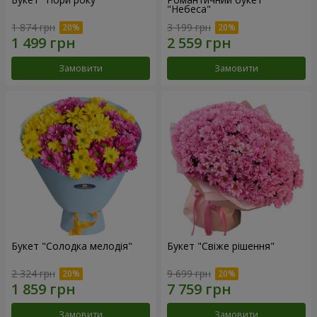
"Небеса"
1 874 грн
3 199 грн
Замовити
Замовити
Букет "Солодка мелодія"
Букет "Свіже рішення"
2 324 грн
9 699 грн
Замовити
Замовити