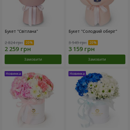
Букет "Світлана"
Букет "Солодкий оберіг"
2 824 грн
3 949 грн
Замовити
Замовити