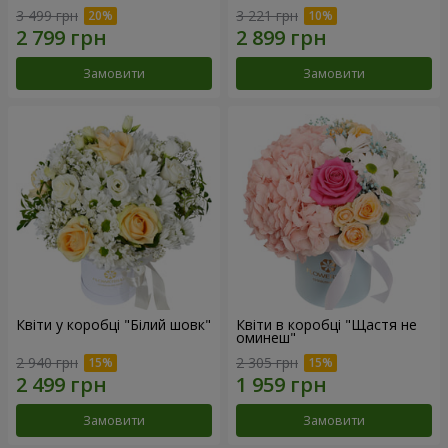
3 499 грн
3 221 грн
Замовити
Замовити
Квіти у коробці "Білий шовк"
Квіти в коробці "Щастя не
оминеш"
2 940 грн
2 305 грн
Замовити
Замовити