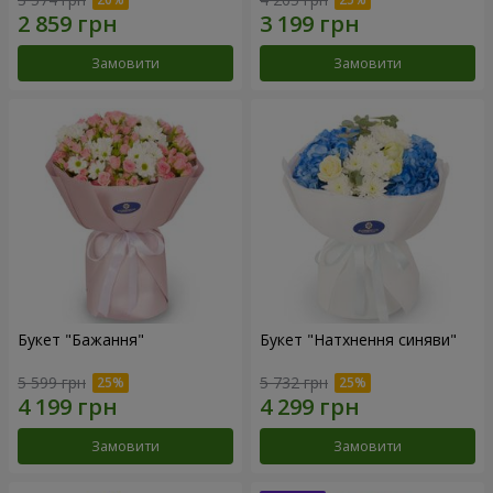
Замовити
Замовити
Букет "Бажання"
Букет "Натхнення синяви"
5 599 грн
5 732 грн
Замовити
Замовити