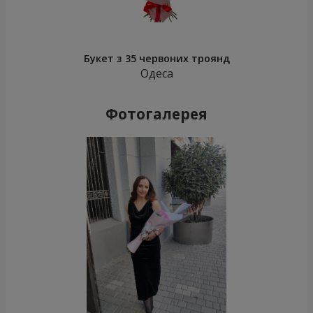
Букет з 35 червоних троянд
Одеса
Фотогалерея