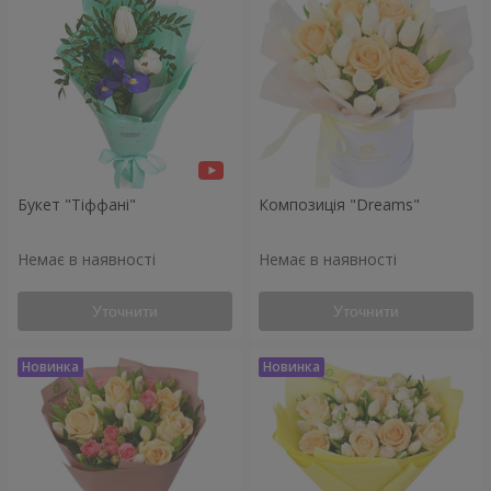
Букет "Тіффані"
Композиція "Dreams"
Немає в наявності
Немає в наявності
Уточнити
Уточнити