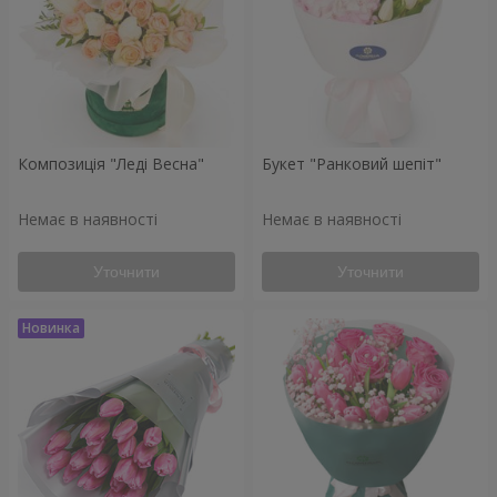
Композиція "Леді Весна"
Букет "Ранковий шепіт"
Немає в наявності
Немає в наявності
Уточнити
Уточнити