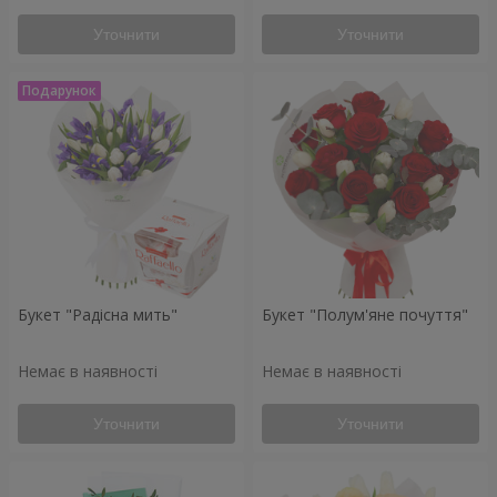
Уточнити
Уточнити
Букет "Радісна мить"
Букет "Полум'яне почуття"
Немає в наявності
Немає в наявності
Уточнити
Уточнити