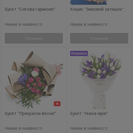
Букет "Снігова гармонія"
Кошик "Зимовий затишок"
Немає в наявності
Немає в наявності
Уточнити
Уточнити
Букет "Прекрасна весна!"
Букет "Ніжна мрія"
Немає в наявності
Немає в наявності