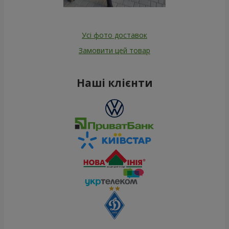
Усі фото доставок
Замовити цей товар
Наші клієнти