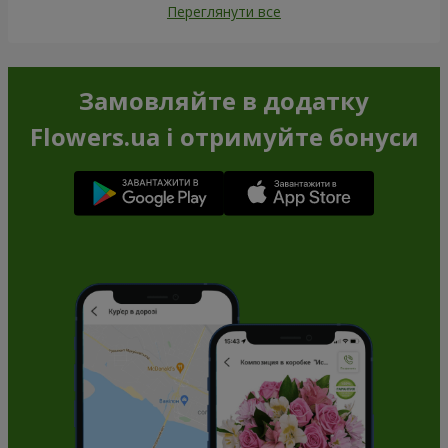
Переглянути все
Замовляйте в додатку
Flowers.ua і отримуйте бонуси