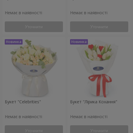
Немає в наявності
Немає в наявності
Уточнити
Уточнити
Букет "Celebrities"
Букет "Лірика Кохання"
Немає в наявності
Немає в наявності
Уточнити
Уточнити