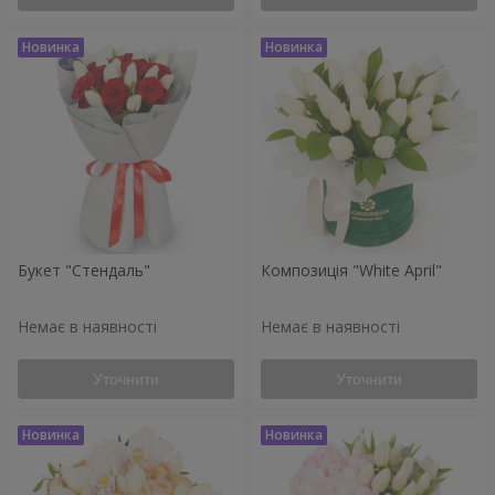
Букет "Стендаль"
Композиція "White April"
Немає в наявності
Немає в наявності
Уточнити
Уточнити